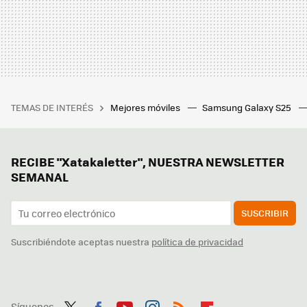
TEMAS DE INTERÉS
Mejores móviles
Samsung Galaxy S25
RECIBE "Xatakaletter", NUESTRA NEWSLETTER
SEMANAL
SUSCRIBIR
Suscribiéndote aceptas nuestra
política de privacidad
Síguenos