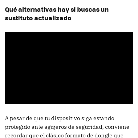
Qué alternativas hay si buscas un
sustituto actualizado
A pesar de que tu dispositivo siga estando
protegido ante agujeros de seguridad, conviene
recordar que el clásico formato de dongle que