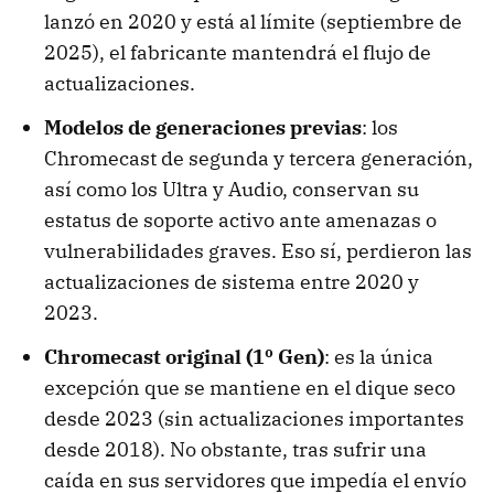
lanzó en 2020 y está al límite (septiembre de
2025), el fabricante mantendrá el flujo de
actualizaciones.
Modelos de generaciones previas
: los
Chromecast de segunda y tercera generación,
así como los Ultra y Audio, conservan su
estatus de soporte activo ante amenazas o
vulnerabilidades graves. Eso sí, perdieron las
actualizaciones de sistema entre 2020 y
2023.
Chromecast original (1º Gen)
: es la única
excepción que se mantiene en el dique seco
desde 2023 (sin actualizaciones importantes
desde 2018). No obstante, tras sufrir una
caída en sus servidores que impedía el envío