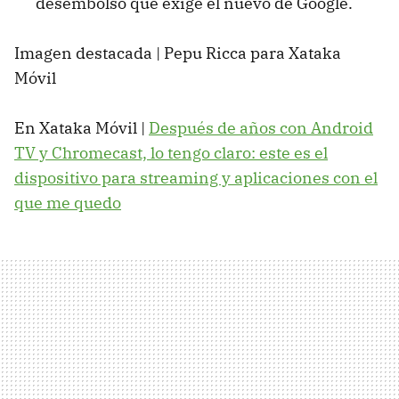
desembolso que exige el nuevo de Google.
Imagen destacada | Pepu Ricca para Xataka
Móvil
En Xataka Móvil |
Después de años con Android
TV y Chromecast, lo tengo claro: este es el
dispositivo para streaming y aplicaciones con el
que me quedo