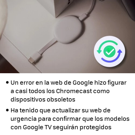
Un error en la web de Google hizo figurar
a casi todos los Chromecast como
dispositivos obsoletos
Ha tenido que actualizar su web de
urgencia para confirmar que los modelos
con Google TV seguirán protegidos