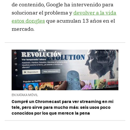
de contenido, Google ha intervenido para
solucionar el problema y
devolver a la vida
estos dongles
que acumulan 13 años en el
mercado.
EN XATAKA MÓVIL
Compré un Chromecast para ver streaming en mi
tele, pero sirve para mucho más: seis usos poco
conocidos por los que merece la pena