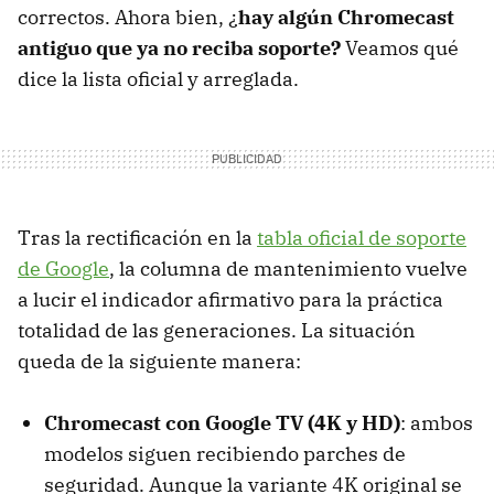
correctos. Ahora bien, ¿
hay algún Chromecast
antiguo que ya no reciba soporte?
Veamos qué
dice la lista oficial y arreglada.
Tras la rectificación en la
tabla oficial de soporte
de Google
, la columna de mantenimiento vuelve
a lucir el indicador afirmativo para la práctica
totalidad de las generaciones. La situación
queda de la siguiente manera:
Chromecast con Google TV (4K y HD)
: ambos
modelos siguen recibiendo parches de
seguridad. Aunque la variante 4K original se