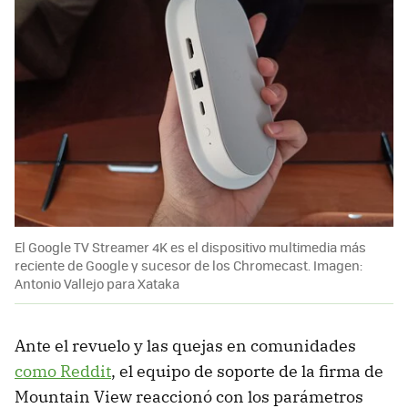
El Google TV Streamer 4K es el dispositivo multimedia más
reciente de Google y sucesor de los Chromecast. Imagen:
Antonio Vallejo para Xataka
Ante el revuelo y las quejas en comunidades
como Reddit
, el equipo de soporte de la firma de
Mountain View reaccionó con los parámetros