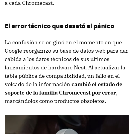
a cada Chromecast.
El error técnico que desató el pánico
La confusión se originó en el momento en que
Google reorganizó su base de datos web para dar
cabida a los datos técnicos de sus últimos
lanzamientos de hardware Nest. Al actualizar la
tabla pública de compatibilidad, un fallo en el
volcado de la información
cambió el estado de
soporte de la familia Chromecast por error
,
marcándolos como productos obsoletos.