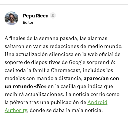
Pepu Ricca
Editor
A finales de la semana pasada, las alarmas
saltaron en varias redacciones de medio mundo.
Una actualización silenciosa en la web oficial de
soporte de dispositivos de Google sorprendió:
casi toda la familia Chromecast, incluidos los
modelos con mando a distancia,
aparecían con
un rotundo «No»
en la casilla que indica que
recibirá actualizaciones. La noticia corrió como
la pólvora tras una publicación de
Android
Authority
, donde se daba la mala noticia.