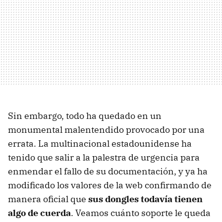
Sin embargo, todo ha quedado en un
monumental malentendido provocado por una
errata. La multinacional estadounidense ha
tenido que salir a la palestra de urgencia para
enmendar el fallo de su documentación, y ya ha
modificado los valores de la web confirmando de
manera oficial que
sus dongles todavía tienen
algo de cuerda
. Veamos cuánto soporte le queda