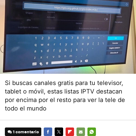
Si buscas canales gratis para tu televisor,
tablet o móvil, estas listas IPTV destacan
por encima por el resto para ver la tele de
todo el mundo
1 comentario