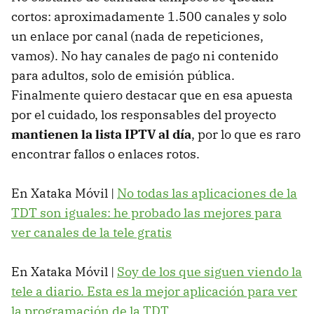
cortos: aproximadamente 1.500 canales y solo
un enlace por canal (nada de repeticiones,
vamos). No hay canales de pago ni contenido
para adultos, solo de emisión pública.
Finalmente quiero destacar que en esa apuesta
por el cuidado, los responsables del proyecto
mantienen la lista IPTV al día
, por lo que es raro
encontrar fallos o enlaces rotos.
En Xataka Móvil |
No todas las aplicaciones de la
TDT son iguales: he probado las mejores para
ver canales de la tele gratis
En Xataka Móvil |
Soy de los que siguen viendo la
tele a diario. Esta es la mejor aplicación para ver
la programación de la TDT