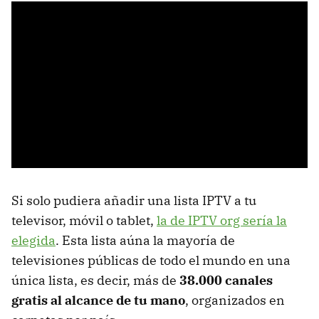
Si solo pudiera añadir una lista IPTV a tu
televisor, móvil o tablet,
la de IPTV org sería la
elegida
. Esta lista aúna la mayoría de
televisiones públicas de todo el mundo en una
única lista, es decir, más de
38.000 canales
gratis al alcance de tu mano
, organizados en