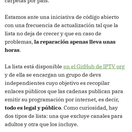
carpetas por país.
Estamos ante una iniciativa de código abierto
con una frecuencia de actualización tal que la
lista no deja de crecer y que en caso de
problemas,
la reparación apenas lleva unas
horas
.
La lista está disponible
en el GitHub de IPTV org
y de ella se encargan un grupo de devs
independientes cuyo objetivo es recopilar
enlaces públicos que las cadenas publican para
emitir su programación por internet, es decir,
todo es legal y público
. Como curiosidad, hay
dos tipos de lista: una que excluye canales para
adultos y otra que los incluye.