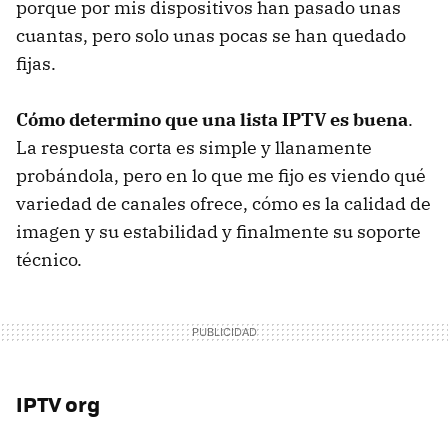
porque por mis dispositivos han pasado unas
cuantas, pero solo unas pocas se han quedado
fijas.
Cómo determino que una lista IPTV es buena
.
La respuesta corta es simple y llanamente
probándola, pero en lo que me fijo es viendo qué
variedad de canales ofrece, cómo es la calidad de
imagen y su estabilidad y finalmente su soporte
técnico.
IPTV org