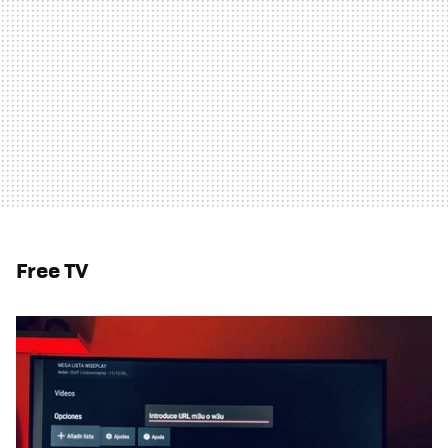
Free TV