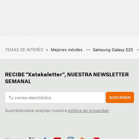
TEMAS DE INTERÉS
Mejores móviles
Samsung Galaxy S25
RECIBE "Xatakaletter", NUESTRA NEWSLETTER
SEMANAL
SUSCRIBIR
Suscribiéndote aceptas nuestra
política de privacidad