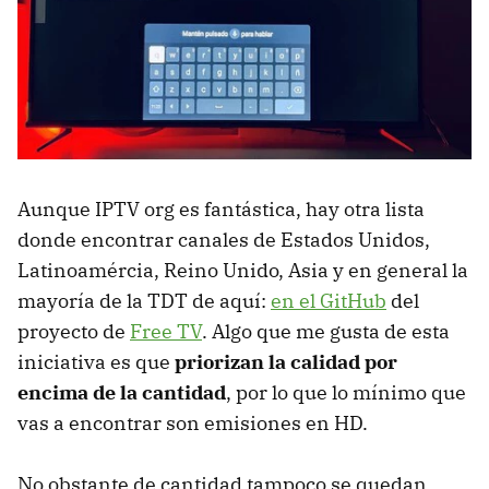
Aunque IPTV org es fantástica, hay otra lista
donde encontrar canales de Estados Unidos,
Latinoamércia, Reino Unido, Asia y en general la
mayoría de la TDT de aquí:
en el GitHub
del
proyecto de
Free TV
. Algo que me gusta de esta
iniciativa es que
priorizan la calidad por
encima de la cantidad
, por lo que lo mínimo que
vas a encontrar son emisiones en HD.
No obstante de cantidad tampoco se quedan