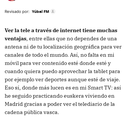
Yúbal FM
Revisado por:
Ver la tele a través de internet tiene muchas
ventajas
, entre ellas que no dependes de una
antena ni de tu localización geográfica para ver
canales de todo el mundo. Así, no falta en mi
móvil para ver contenido esté donde esté y
cuando quiera puedo aprovechar la tablet para
por ejemplo ver deportes aunque esté de viaje.
Eso sí, donde más lucen es en mi Smart TV: así
he seguido practicando euskera viviendo en
Madrid gracias a poder ver el telediario de la
cadena pública vasca.