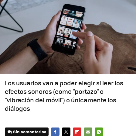
Los usuarios van a poder elegir si leer los
efectos sonoros (como "portazo" o
"vibración del móvil") o únicamente los
diálogos
Sin comentarios