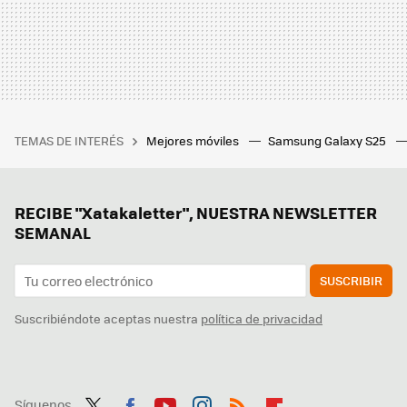
TEMAS DE INTERÉS
Mejores móviles
Samsung Galaxy S25
RECIBE "Xatakaletter", NUESTRA NEWSLETTER
SEMANAL
SUSCRIBIR
Suscribiéndote aceptas nuestra
política de privacidad
Síguenos