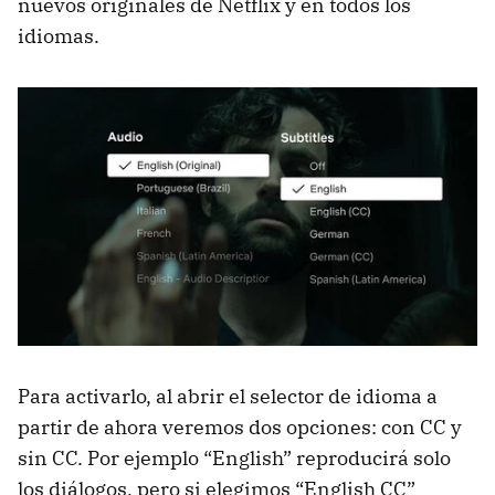
nuevos originales de Netflix y en todos los
idiomas.
Para activarlo, al abrir el selector de idioma a
partir de ahora veremos dos opciones: con CC y
sin CC. Por ejemplo “English” reproducirá solo
los diálogos, pero si elegimos “English CC”