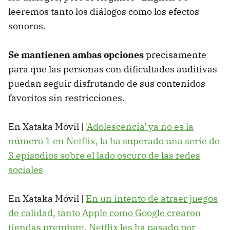
leeremos tanto los diálogos como los efectos
sonoros.
Se mantienen ambas opciones
precisamente
para que las personas con dificultades auditivas
puedan seguir disfrutando de sus contenidos
favoritos sin restricciones.
En Xataka Móvil |
'Adolescencia' ya no es la
número 1 en Netflix, la ha superado una serie de
3 episodios sobre el lado oscuro de las redes
sociales
En Xataka Móvil |
En un intento de atraer juegos
de calidad, tanto Apple como Google crearon
tiendas premium. Netflix les ha pasado por