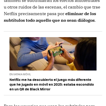
también se subtitularan los efectos ambientales
u otros ruidos de las escenas, el cambio que trae
Netflix precisamente pasa por
eliminar de los
subtítulos todo aquello que no sean diálogos
.
EN XATAKA MÓVIL
Netflix me ha descubierto el juego más diferente
que he jugado en móvil en 2025: estaba escondido
en un QR de Black Mirror