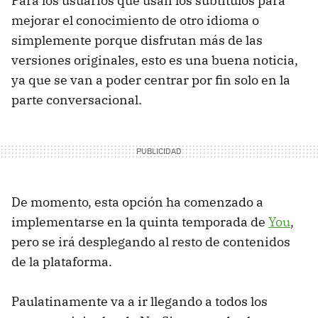
Para los usuarios que usan los subtítulos para
mejorar el conocimiento de otro idioma o
simplemente porque disfrutan más de las
versiones originales, esto es una buena noticia,
ya que se van a poder centrar por fin solo en la
parte conversacional.
De momento, esta opción ha comenzado a
implementarse en la quinta temporada de
You
,
pero se irá desplegando al resto de contenidos
de la plataforma.
Paulatinamente va a ir llegando a todos los