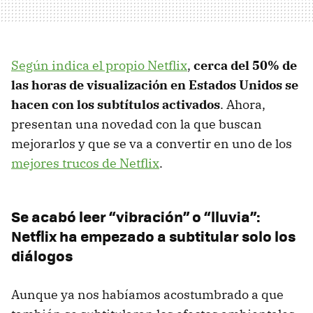
Según indica el propio Netflix
,
cerca del 50% de
las horas de visualización en Estados Unidos se
hacen con los subtítulos activados
. Ahora,
presentan una novedad con la que buscan
mejorarlos y que se va a convertir en uno de los
mejores trucos de Netflix
.
Se acabó leer “vibración” o “lluvia”:
Netflix ha empezado a subtitular solo los
diálogos
Aunque ya nos habíamos acostumbrado a que