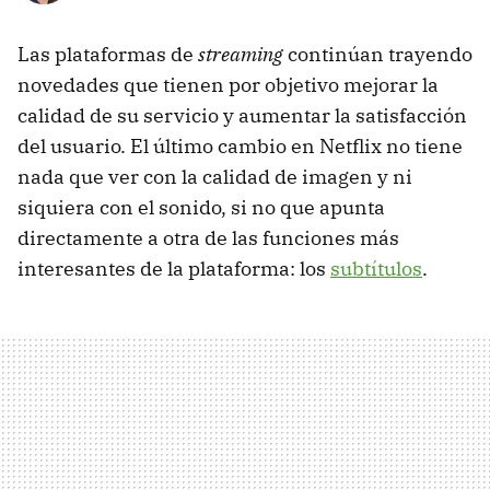
Las plataformas de
streaming
continúan trayendo
novedades que tienen por objetivo mejorar la
calidad de su servicio y aumentar la satisfacción
del usuario. El último cambio en Netflix no tiene
nada que ver con la calidad de imagen y ni
siquiera con el sonido, si no que apunta
directamente a otra de las funciones más
interesantes de la plataforma: los
subtítulos
.