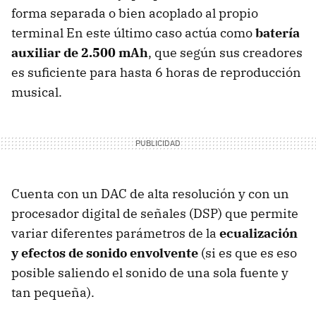
forma separada o bien acoplado al propio
terminal En este último caso actúa como
batería
auxiliar de 2.500 mAh
, que según sus creadores
es suficiente para hasta 6 horas de reproducción
musical.
Cuenta con un DAC de alta resolución y con un
procesador digital de señales (DSP) que permite
variar diferentes parámetros de la
ecualización
y efectos de sonido envolvente
(si es que es eso
posible saliendo el sonido de una sola fuente y
tan pequeña).