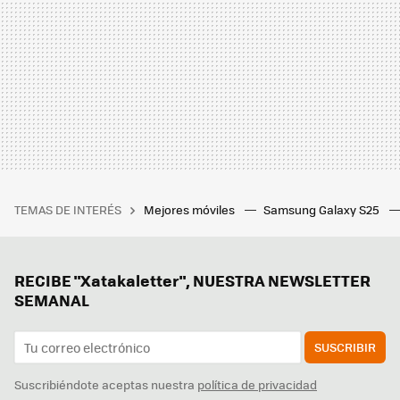
TEMAS DE INTERÉS
Mejores móviles
Samsung Galaxy S25
RECIBE "Xatakaletter", NUESTRA NEWSLETTER
SEMANAL
SUSCRIBIR
Suscribiéndote aceptas nuestra
política de privacidad