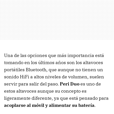
Una de las opciones que más importancia está
tomando en los últimos años son los altavoces
portátiles Bluetooth, que aunque no tienen un
sonido HiFi a altos niveles de volumen, suelen
servir para salir del paso.
Peri Duo
es uno de
estos altavoces aunque su concepto es
ligeramente diferente, ya que está pensado para
acoplarse al móvil y alimentar su batería
.