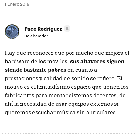
1 Enero 2015
Paco Rodríguez
Colaborador
Hay que reconocer que por mucho que mejora el
hardware de los móviles,
sus altavoces siguen
siendo bastante pobres
en cuanto a
prestaciones y calidad de sonido se refiere. El
motivo es el limitadísimo espacio que tienen los
fabricantes para montar sistemas decentes, de
ahí la necesidad de usar equipos externos si
queremos escuchar música sin auriculares.