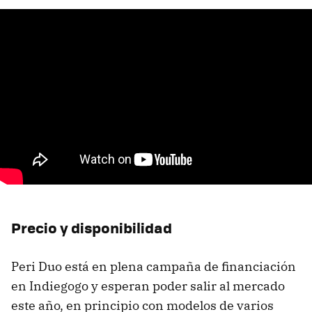
Precio y disponibilidad
Peri Duo está en plena campaña de financiación
en Indiegogo y esperan poder salir al mercado
este año, en principio con modelos de varios