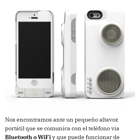
Nos encontramos ante un pequeño altavoz
portátil que se comunica con el teléfono vía
Bluetooth o WiFi
y que puede funcionar de