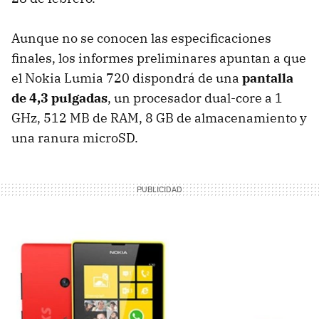
Aunque no se conocen las especificaciones
finales, los informes preliminares apuntan a que
el Nokia Lumia 720 dispondrá de una
pantalla
de 4,3 pulgadas
, un procesador dual-core a 1
GHz, 512 MB de RAM, 8 GB de almacenamiento y
una ranura microSD.