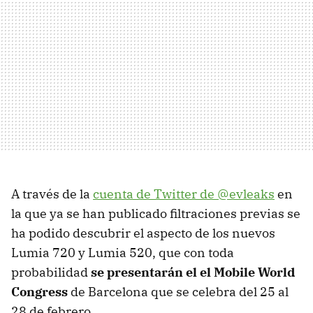
A través de la
cuenta de Twitter de @evleaks
en
la que ya se han publicado filtraciones previas se
ha podido descubrir el aspecto de los nuevos
Lumia 720 y Lumia 520, que con toda
probabilidad
se presentarán el el Mobile World
Congress
de Barcelona que se celebra del 25 al
28 de febrero.