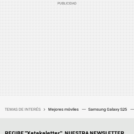
TEMAS DE INTERÉS
Mejores móviles
Samsung Galaxy S25
RECIBE "Xatakaletter", NUESTRA NEWSLETTER