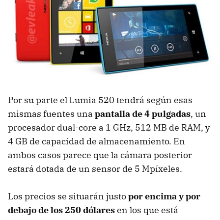
Por su parte el Lumia 520 tendrá según esas
mismas fuentes una
pantalla de 4 pulgadas
, un
procesador dual-core a 1 GHz, 512 MB de RAM, y
4 GB de capacidad de almacenamiento. En
ambos casos parece que la cámara posterior
estará dotada de un sensor de 5 Mpíxeles.
Los precios se situarán justo
por encima y por
debajo de los 250 dólares
en los que está