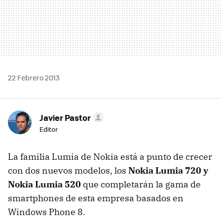
22 Febrero 2013
Javier Pastor
Editor
La familia Lumia de Nokia está a punto de crecer
con dos nuevos modelos, los
Nokia Lumia 720 y
Nokia Lumia 520
que completarán la gama de
smartphones de esta empresa basados en
Windows Phone 8.