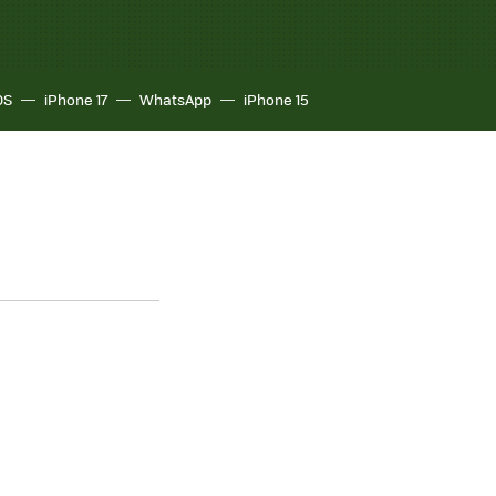
OS
iPhone 17
WhatsApp
iPhone 15