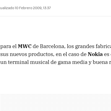
ualizado 10 Febrero 2009, 13:37
 para el
MWC
de Barcelona, los grandes fabric
 sus nuevos productos, en el caso de
Nokia
es 
, un terminal musical de gama media y buena 
.