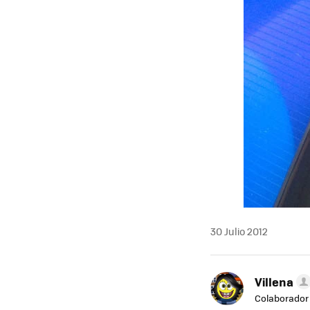
30 Julio 2012
Villena
Colaborador