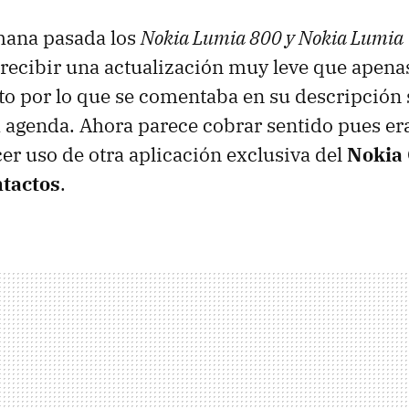
emana pasada los
Nokia Lumia 800 y Nokia Lumia
ecibir una actualización muy leve que apenas
 por lo que se comentaba en su descripción 
a agenda. Ahora parece cobrar sentido pues er
er uso de otra aplicación exclusiva del
Nokia 
tactos
.