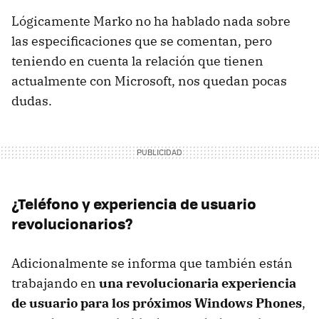
Lógicamente Marko no ha hablado nada sobre
las especificaciones que se comentan, pero
teniendo en cuenta la relación que tienen
actualmente con Microsoft, nos quedan pocas
dudas.
¿Teléfono y experiencia de usuario
revolucionarios?
Adicionalmente se informa que también están
trabajando en
una revolucionaria experiencia
de usuario para los próximos Windows Phones
,