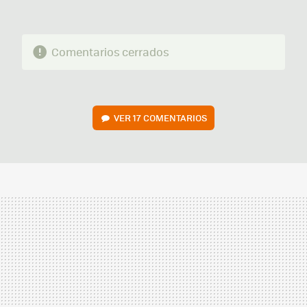
Comentarios cerrados
VER
17 COMENTARIOS