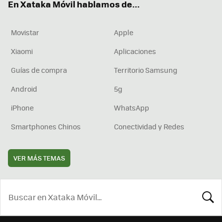
En Xataka Móvil hablamos de...
Movistar
Apple
Xiaomi
Aplicaciones
Guías de compra
Territorio Samsung
Android
5g
iPhone
WhatsApp
Smartphones Chinos
Conectividad y Redes
VER MÁS TEMAS
BUSCA