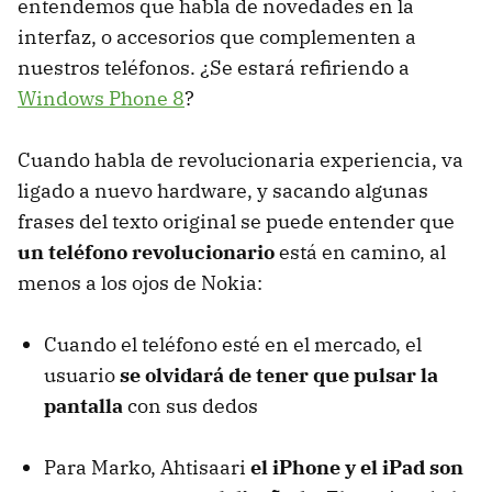
entendemos que habla de novedades en la
interfaz, o accesorios que complementen a
nuestros teléfonos. ¿Se estará refiriendo a
Windows Phone 8
?
Cuando habla de revolucionaria experiencia, va
ligado a nuevo hardware, y sacando algunas
frases del texto original se puede entender que
un teléfono revolucionario
está en camino, al
menos a los ojos de Nokia:
Cuando el teléfono esté en el mercado, el
usuario
se olvidará de tener que pulsar la
pantalla
con sus dedos
Para Marko, Ahtisaari
el iPhone y el iPad son