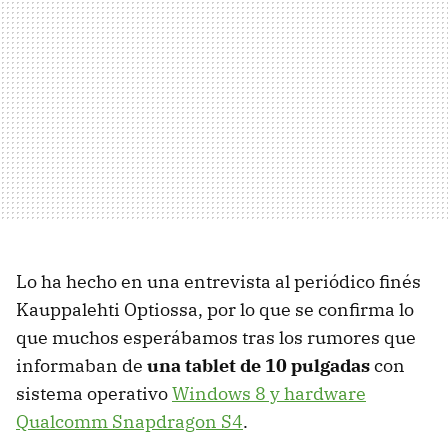
Lo ha hecho en una entrevista al periódico finés
Kauppalehti Optiossa, por lo que se confirma lo
que muchos esperábamos tras los rumores que
informaban de
una tablet de 10 pulgadas
con
sistema operativo
Windows 8 y hardware
Qualcomm Snapdragon S4
.