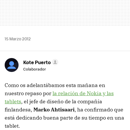
15 Marzo 2012
Kote Puerto
Colaborador
Como os adelantábamos esta mañana en
nuestro repaso por
la relación de Nokia y las
tablets
, el jefe de diseño de la compañía
finlandesa,
Marko Ahtisaari
, ha confirmado que
está dedicando buena parte de su tiempo en una
tablet.