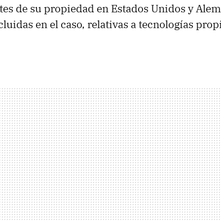
ntes de su propiedad en Estados Unidos y Ale
cluidas en el caso, relativas a tecnologías prop