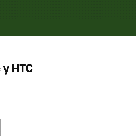
 y HTC