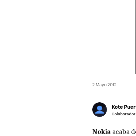
2 Mayo 2012
Kote Puer
Colaborador
Nokia
acaba d