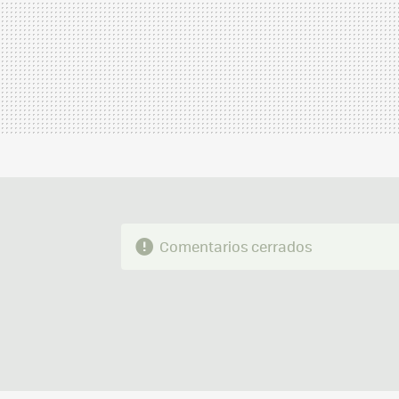
Comentarios cerrados