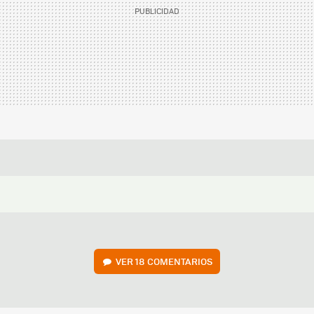
VER
18 COMENTARIOS