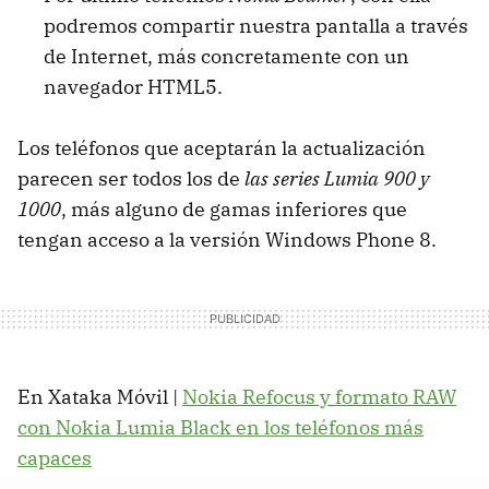
podremos compartir nuestra pantalla a través
de Internet, más concretamente con un
navegador HTML5.
Los teléfonos que aceptarán la actualización
parecen ser todos los de
las series Lumia 900 y
1000
, más alguno de gamas inferiores que
tengan acceso a la versión Windows Phone 8.
En Xataka Móvil |
Nokia Refocus y formato RAW
con Nokia Lumia Black en los teléfonos más
capaces