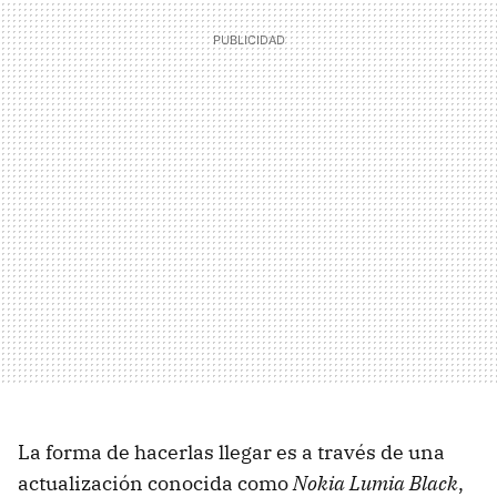
La forma de hacerlas llegar es a través de una
actualización conocida como
Nokia Lumia Black
,