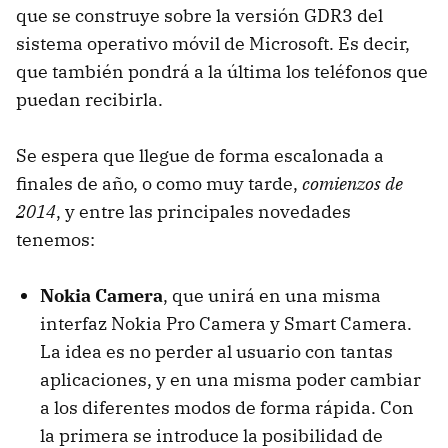
que se construye sobre la versión GDR3 del
sistema operativo móvil de Microsoft. Es decir,
que también pondrá a la última los teléfonos que
puedan recibirla.
Se espera que llegue de forma escalonada a
finales de año, o como muy tarde,
comienzos de
2014
, y entre las principales novedades
tenemos:
Nokia Camera
, que unirá en una misma
interfaz Nokia Pro Camera y Smart Camera.
La idea es no perder al usuario con tantas
aplicaciones, y en una misma poder cambiar
a los diferentes modos de forma rápida. Con
la primera se introduce la posibilidad de