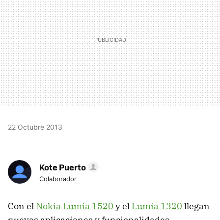
22 Octubre 2013
Kote Puerto
Colaborador
Con el
Nokia Lumia 1520
y el
Lumia 1320
llegan
nuevas aplicaciones y funcionalidades