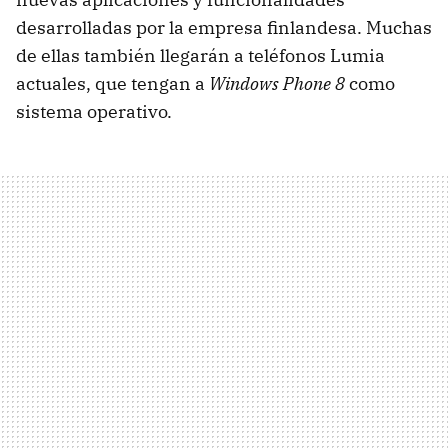
desarrolladas por la empresa finlandesa. Muchas
de ellas también llegarán a teléfonos Lumia
actuales, que tengan a
Windows Phone 8
como
sistema operativo.