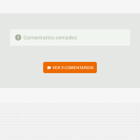
MAIL
Comentarios cerrados
VER
3 COMENTARIOS