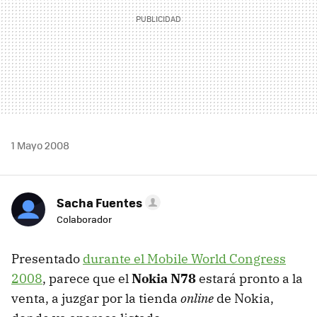
1 Mayo 2008
Sacha Fuentes
Colaborador
Presentado
durante el Mobile World Congress
2008
, parece que el
Nokia N78
estará pronto a la
venta, a juzgar por la tienda
online
de Nokia,