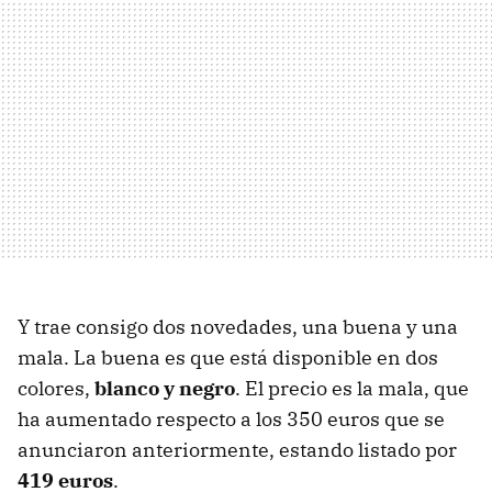
Y trae consigo dos novedades, una buena y una
mala. La buena es que está disponible en dos
colores,
blanco y negro
. El precio es la mala, que
ha aumentado respecto a los 350 euros que se
anunciaron anteriormente, estando listado por
419 euros
.