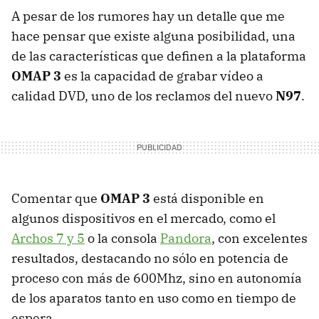
A pesar de los rumores hay un detalle que me
hace pensar que existe alguna posibilidad, una
de las características que definen a la plataforma
OMAP
3
es la capacidad de grabar vídeo a
calidad
DVD
, uno de los reclamos del nuevo
N97
.
Comentar que
OMAP
3
está disponible en
algunos dispositivos en el mercado, como el
Archos 7 y 5
o la consola
Pandora
, con excelentes
resultados, destacando no sólo en potencia de
proceso con más de 600Mhz, sino en autonomía
de los aparatos tanto en uso como en tiempo de
espera.