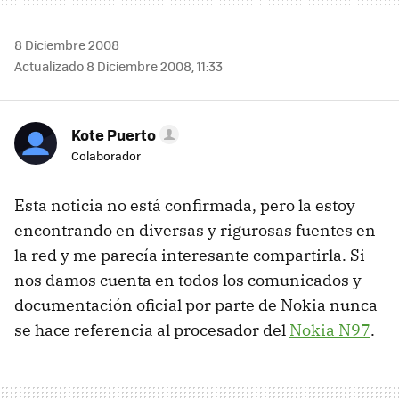
8 Diciembre 2008
Actualizado 8 Diciembre 2008, 11:33
Kote Puerto
Colaborador
Esta noticia no está confirmada, pero la estoy
encontrando en diversas y rigurosas fuentes en
la red y me parecía interesante compartirla. Si
nos damos cuenta en todos los comunicados y
documentación oficial por parte de Nokia nunca
se hace referencia al procesador del
Nokia N97
.