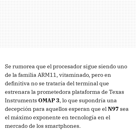
Se rumorea que el procesador sigue siendo uno
de la familia ARM11, vitaminado, pero en
definitiva no se trataría del terminal que
estrenara la prometedora plataforma de Texas
Instruments
OMAP
3
, lo que supondría una
decepción para aquellos esperan que el
N97
sea
el máximo exponente en tecnología en el
mercado de los smartphones.