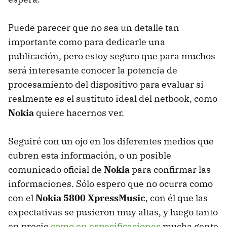
Puede parecer que no sea un detalle tan
importante como para dedicarle una
publicación, pero estoy seguro que para muchos
será interesante conocer la potencia de
procesamiento del dispositivo para evaluar si
realmente es el sustituto ideal del netbook, como
Nokia
quiere hacernos ver.
Seguiré con un ojo en los diferentes medios que
cubren esta información, o un posible
comunicado oficial de
Nokia
para confirmar las
informaciones. Sólo espero que no ocurra como
con el
Nokia 5800 XpressMusic
, con él que las
expectativas se pusieron muy altas, y luego tanto
en precio
como en especificaciones
mucha gente