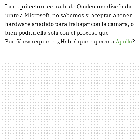
La arquitectura cerrada de Qualcomm diseñada
junto a Microsoft, no sabemos si aceptaría tener
hardware añadido para trabajar con la cámara, o
bien podría ella sola con el proceso que
PureView requiere. ¿Habrá que esperar a
Apollo
?