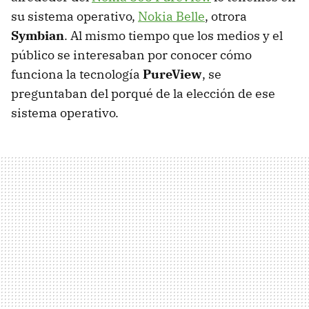
su sistema operativo,
Nokia Belle
, otrora
Symbian
. Al mismo tiempo que los medios y el
público se interesaban por conocer cómo
funciona la tecnología
PureView
, se
preguntaban del porqué de la elección de ese
sistema operativo.