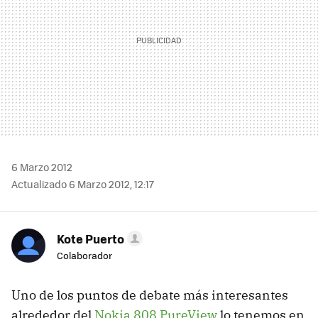
6 Marzo 2012
Actualizado 6 Marzo 2012, 12:17
Kote Puerto
Colaborador
Uno de los puntos de debate más interesantes
alrededor del
Nokia 808 PureView
lo tenemos en