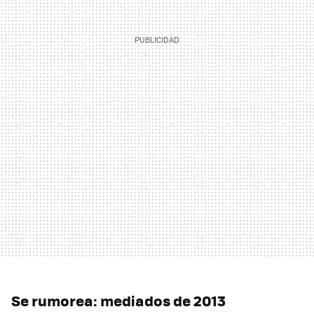
Se rumorea: mediados de 2013