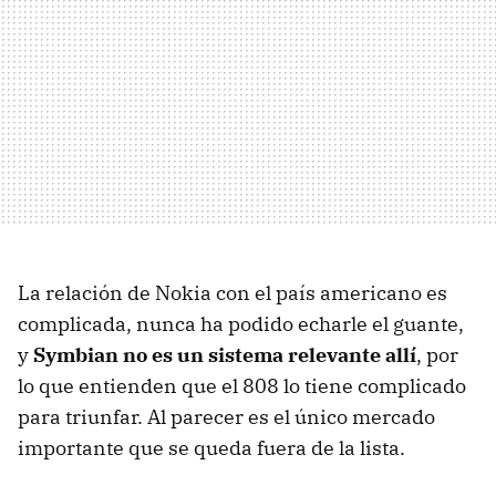
La relación de Nokia con el país americano es
complicada, nunca ha podido echarle el guante,
y
Symbian no es un sistema relevante allí
, por
lo que entienden que el 808 lo tiene complicado
para triunfar. Al parecer es el único mercado
importante que se queda fuera de la lista.