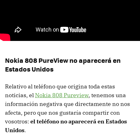
Nokia 808 PureView no aparecerá en
Estados Unidos
Relativo al teléfono que origina toda estas
noticias, el
Nokia 808 Pureview
, tenemos una
información negativa que directamente no nos
afecta, pero que nos gustaría compartir con
vosotros:
el teléfono no aparecerá en Estados
Unidos
.