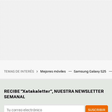
TEMAS DE INTERÉS
Mejores móviles
Samsung Galaxy S25
RECIBE "Xatakaletter", NUESTRA NEWSLETTER
SEMANAL
SUSCRIBIR