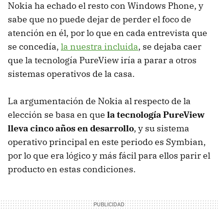
Nokia ha echado el resto con Windows Phone, y
sabe que no puede dejar de perder el foco de
atención en él, por lo que en cada entrevista que
se concedía,
la nuestra incluida
, se dejaba caer
que la tecnología PureView iría a parar a otros
sistemas operativos de la casa.
La argumentación de Nokia al respecto de la
elección se basa en que
la tecnología PureView
lleva cinco años en desarrollo
, y su sistema
operativo principal en este periodo es Symbian,
por lo que era lógico y más fácil para ellos parir el
producto en estas condiciones.