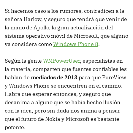
Si hacemos caso a los rumores, contradicen a la
señora Harlow, y seguro que tendrá que venir de
la mano de Apollo, la gran actualización del
sistema operativo móvil de Microsoft, que alguno
ya considera como
Windows Phone 8
.
Según la gente
WMPowerUser
, especialistas en
la materia, comparten que fuentes confiables les
hablan de
mediados de 2013
para que PureView
y Windows Phone se encuentren en el camino.
Habrá que esperar entonces, y seguro que
desanima a alguno que se había hecho ilusión
con la idea, pero sin duda nos anima a pensar
que el futuro de Nokia y Microsoft es bastante
potente.