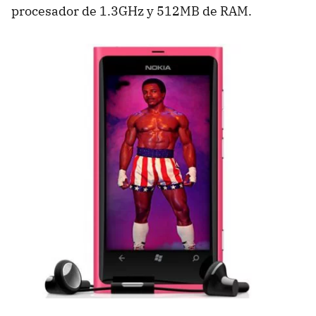
procesador de 1.3GHz y 512MB de
RAM
.