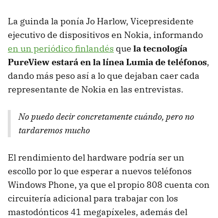
La guinda la ponía Jo Harlow, Vicepresidente
ejecutivo de dispositivos en Nokia, informando
en un periódico finlandés
que
la tecnología
PureView estará en la línea Lumia de teléfonos
,
dando más peso así a lo que dejaban caer cada
representante de Nokia en las entrevistas.
No puedo decir concretamente cuándo, pero no
tardaremos mucho
El rendimiento del hardware podría ser un
escollo por lo que esperar a nuevos teléfonos
Windows Phone, ya que el propio 808 cuenta con
circuitería adicional para trabajar con los
mastodónticos 41 megapíxeles, además del