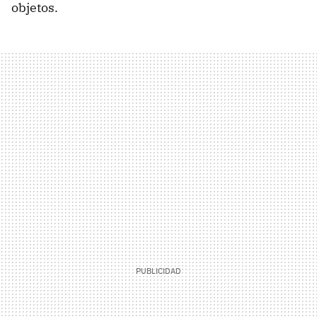
objetos.