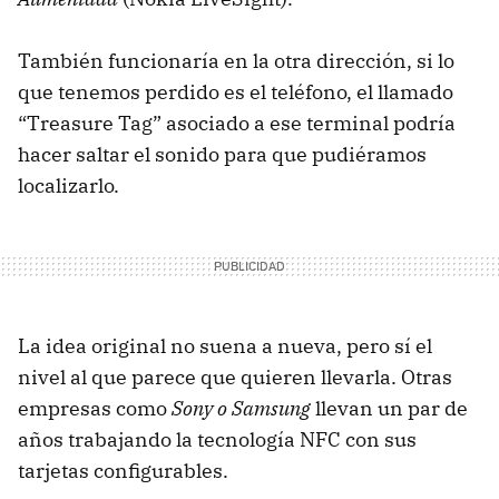
También funcionaría en la otra dirección, si lo
que tenemos perdido es el teléfono, el llamado
“Treasure Tag” asociado a ese terminal podría
hacer saltar el sonido para que pudiéramos
localizarlo.
La idea original no suena a nueva, pero sí el
nivel al que parece que quieren llevarla. Otras
empresas como
Sony o Samsung
llevan un par de
años trabajando la tecnología NFC con sus
tarjetas configurables.