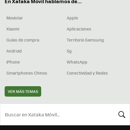
En Xataka Móvil hablamos de...
Movistar
Apple
Xiaomi
Aplicaciones
Guías de compra
Territorio Samsung
Android
5g
iPhone
WhatsApp
Smartphones Chinos
Conectividad y Redes
VER MÁS TEMAS
BUSCA