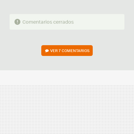
Comentarios cerrados
VER
7 COMENTARIOS