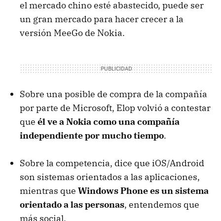
el mercado chino esté abastecido, puede ser
un gran mercado para hacer crecer a la
versión MeeGo de Nokia.
Sobre una posible de compra de la compañía
por parte de Microsoft, Elop volvió a contestar
que
él ve a Nokia como una compañía
independiente por mucho tiempo
.
Sobre la competencia, dice que iOS/Android
son sistemas orientados a las aplicaciones,
mientras que
Windows Phone es un sistema
orientado a las personas
, entendemos que
más social.