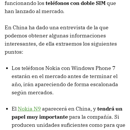
funcionando los
teléfonos con doble SIM
que
han lanzado al mercado.
En China ha dado una entrevista de la que
podemos obtener algunas informaciones
interesantes, de ella extraemos los siguientes
puntos:
Los teléfonos Nokia con Windows Phone 7
estarán en el mercado antes de terminar el
año, irán apareciendo de forma escalonada
según mercados.
El
Nokia N9
aparecerá en China, y
tendrá un
papel muy importante
para la compañía. Si
producen unidades suficientes como para que