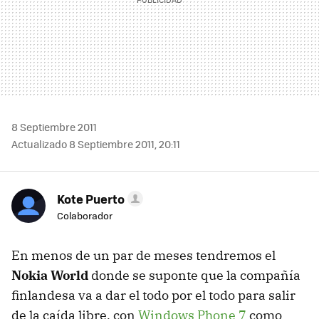
8 Septiembre 2011
Actualizado 8 Septiembre 2011, 20:11
Kote Puerto
Colaborador
En menos de un par de meses tendremos el
Nokia World
donde se suponte que la compañía
finlandesa va a dar el todo por el todo para salir
de la caída libre, con
Windows Phone 7
como