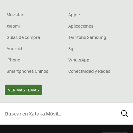
Movistar
Apple
Xiaomi
Aplicaciones
Guías de compra
Territorio Samsung
Android
5g
iPhone
WhatsApp
Smartphones Chinos
Conectividad y Redes
VER MÁS TEMAS
BUSCA