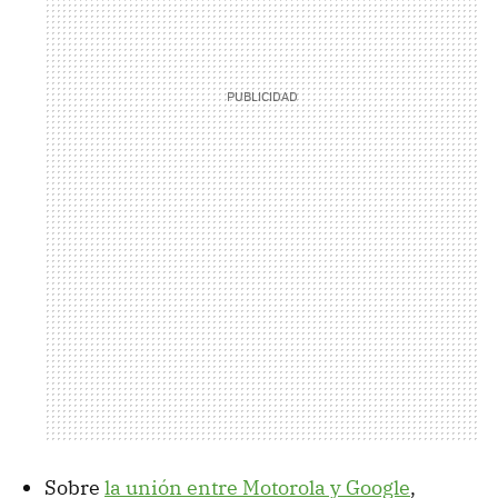
Sobre
la unión entre Motorola y Google
,