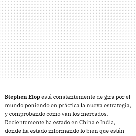
Stephen Elop
está constantemente de gira por el
mundo poniendo en práctica la nueva estrategia,
y comprobando cómo van los mercados.
Recientemente ha estado en China e India,
donde ha estado informando lo bien que están