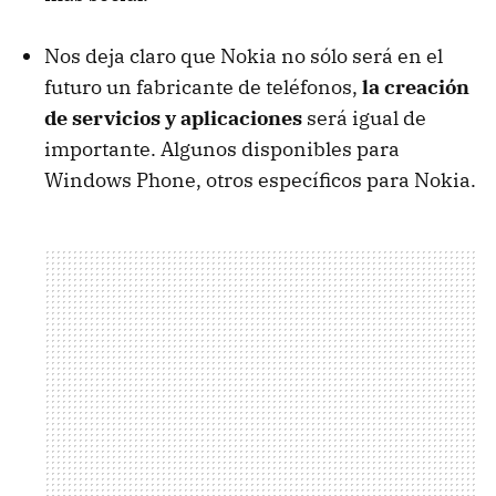
Nos deja claro que Nokia no sólo será en el
futuro un fabricante de teléfonos,
la creación
de servicios y aplicaciones
será igual de
importante. Algunos disponibles para
Windows Phone, otros específicos para Nokia.