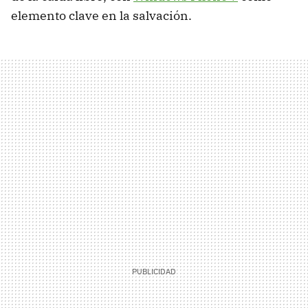
elemento clave en la salvación.