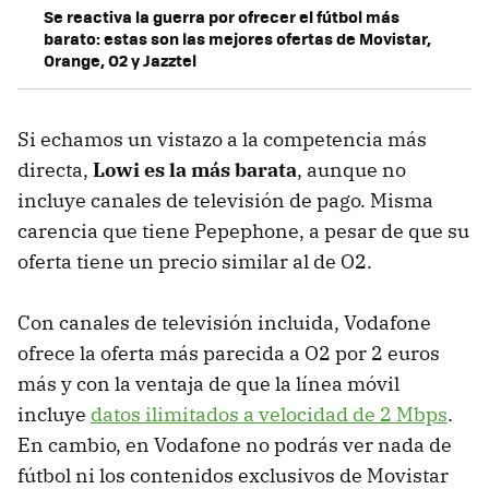
Se reactiva la guerra por ofrecer el fútbol más
barato: estas son las mejores ofertas de Movistar,
Orange, O2 y Jazztel
Si echamos un vistazo a la competencia más
directa,
Lowi es la más barata
, aunque no
incluye canales de televisión de pago. Misma
carencia que tiene Pepephone, a pesar de que su
oferta tiene un precio similar al de O2.
Con canales de televisión incluida, Vodafone
ofrece la oferta más parecida a O2 por 2 euros
más y con la ventaja de que la línea móvil
incluye
datos ilimitados a velocidad de 2 Mbps
.
En cambio, en Vodafone no podrás ver nada de
fútbol ni los contenidos exclusivos de Movistar