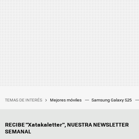
TEMAS DE INTERÉS
Mejores móviles
Samsung Galaxy S25
RECIBE "Xatakaletter", NUESTRA NEWSLETTER
SEMANAL