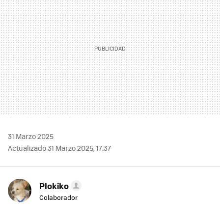
31 Marzo 2025
Actualizado 31 Marzo 2025, 17:37
Plokiko
Colaborador