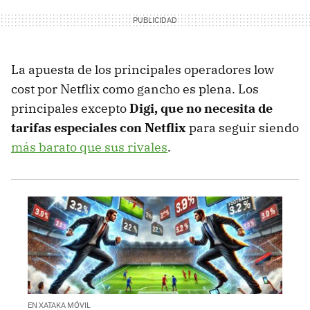
La apuesta de los principales operadores low
cost por Netflix como gancho es plena. Los
principales excepto
Digi, que no necesita de
tarifas especiales con Netflix
para seguir siendo
más barato que sus rivales
.
EN XATAKA MÓVIL