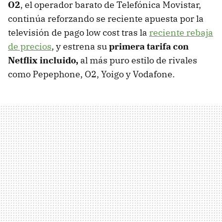
O2
, el operador barato de Telefónica Movistar,
continúa reforzando se reciente apuesta por la
televisión de pago low cost tras la
reciente rebaja
de precios
, y estrena su
primera tarifa con
Netflix incluido,
al más puro estilo de rivales
como Pepephone, O2, Yoigo y Vodafone.