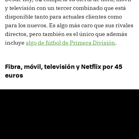
y televisión con un tercer combinado que está
disponible tanto para actuales clientes como
para los nuevos. Es algo más caro que sus rivales
directos, pero también es el único que además
incluye
algo de fútbol de Primera División
.
Fibra, móvil, televisión y Netflix por 45
euros