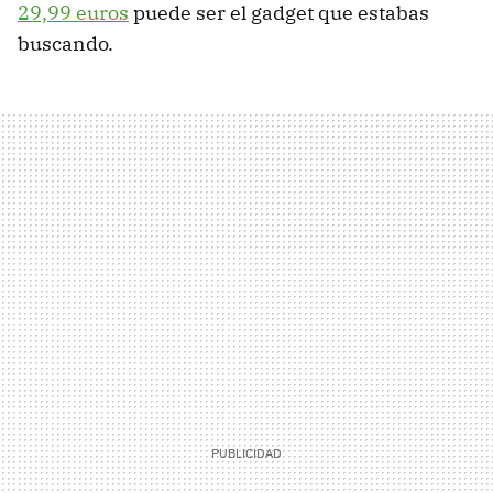
29,99 euros
puede ser el gadget que estabas
buscando.