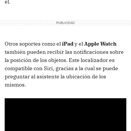
él.
Otros soportes como el
iPad
y el
Apple Watch
también pueden recibir las notificaciones sobre
la posición de los objetos. Este localizador es
compatible con Siri, gracias a la cual se puede
preguntar al asistente la ubicación de los
mismos.