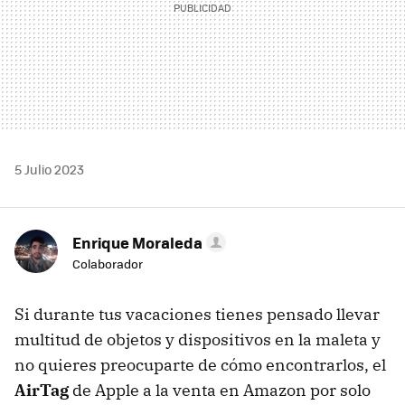
5 Julio 2023
Enrique Moraleda
Colaborador
Si durante tus vacaciones tienes pensado llevar
multitud de objetos y dispositivos en la maleta y
no quieres preocuparte de cómo encontrarlos, el
AirTag
de Apple a la venta en Amazon por solo