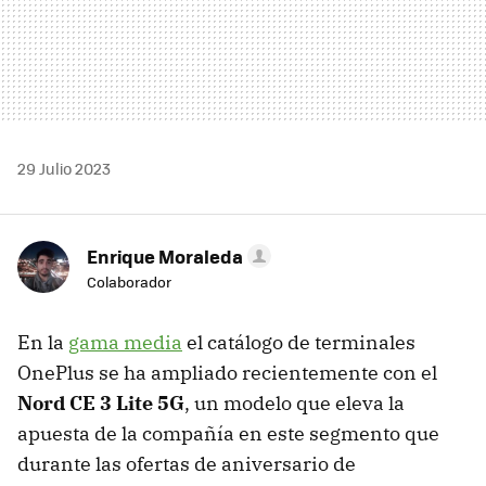
29 Julio 2023
Enrique Moraleda
Colaborador
En la
gama media
el catálogo de terminales
OnePlus se ha ampliado recientemente con el
Nord CE 3 Lite 5G
, un modelo que eleva la
apuesta de la compañía en este segmento que
durante las ofertas de aniversario de