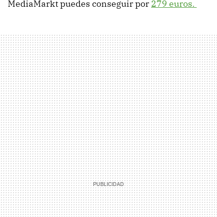
MediaMarkt puedes conseguir por
279 euros.