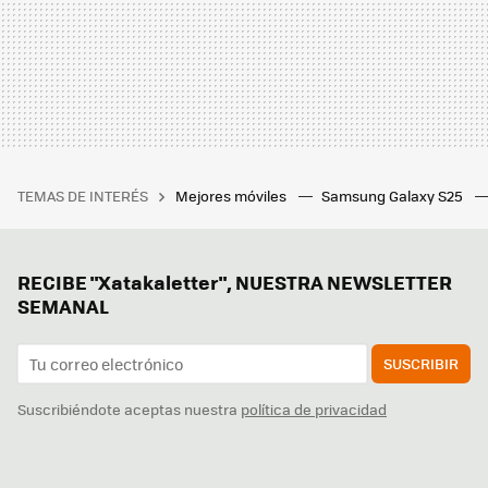
TEMAS DE INTERÉS
Mejores móviles
Samsung Galaxy S25
RECIBE "Xatakaletter", NUESTRA NEWSLETTER
SEMANAL
SUSCRIBIR
Suscribiéndote aceptas nuestra
política de privacidad