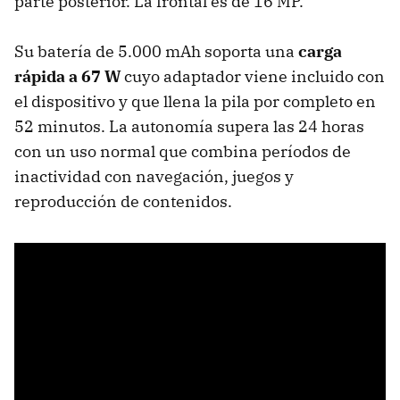
parte posterior. La frontal es de 16 MP.
Su batería de 5.000 mAh soporta una
carga
rápida a 67 W
cuyo adaptador viene incluido con
el dispositivo y que llena la pila por completo en
52 minutos. La autonomía supera las 24 horas
con un uso normal que combina períodos de
inactividad con navegación, juegos y
reproducción de contenidos.