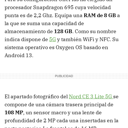
procesador Snapdragon 695 cuya velocidad
punta es de 2,2 Ghz. Equipa una
RAM de 8 GB
a
la que se suma una capacidad de
almacenamiento de
128 GB
. Como su nombre
indica dispone de
5G
y también WiFi y NFC. Su
sistema operativo es Oxygen OS basado en
Android 13.
El apartado fotográfico del
Nord CE 3 Lite 5G
se
compone de una cámara trasera principal de
108 MP
, un sensor macro y una lente de
profundidad de 2 MP cada una insertadas en la