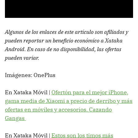
Algunos de los enlaces de este artículo son afiliados y
pueden reportar un beneficio económico a Xataka
Android. En caso de no disponibilidad, las ofertas
pueden variar.
Imágenes: OnePlus
En Xataka Móvil |
Ofertón para el mejor iPhone,
gama media de Xiaomi a precio de derribo y más
ofertas en móviles y accesorios. Cazando
Gangas
En Xataka Móvil |
Estos son los timos más