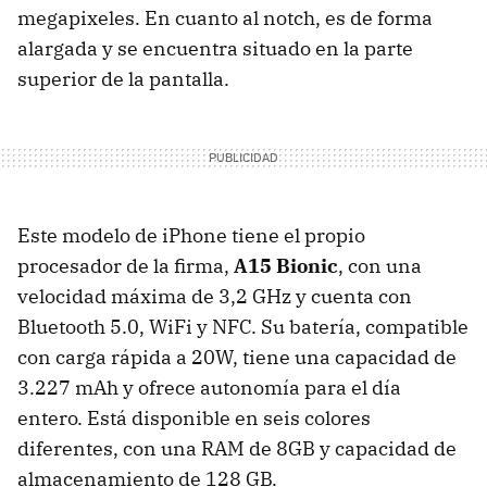
megapixeles. En cuanto al notch, es de forma
alargada y se encuentra situado en la parte
superior de la pantalla.
Este modelo de iPhone tiene el propio
procesador de la firma,
A15 Bionic
, con una
velocidad máxima de 3,2 GHz y cuenta con
Bluetooth 5.0, WiFi y NFC. Su batería, compatible
con carga rápida a 20W, tiene una capacidad de
3.227 mAh y ofrece autonomía para el día
entero. Está disponible en seis colores
diferentes, con una RAM de 8GB y capacidad de
almacenamiento de 128 GB.