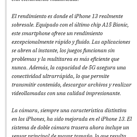
El rendimiento es donde el iPhone 13 realmente
sobresale. Equipado con el último chip A15 Bionic,
este smartphone ofrece un rendimiento
excepcionalmente rápido y fluido. Las aplicaciones
se abren al instante, los juegos funcionan sin
problemas y la multitarea es más eficiente que
nunca. Además, la capacidad de 5G asegura una
conectividad ultrarrápida, lo que permite
transmitir contenido, descargar archivos y realizar
videollamadas con una calidad impresionante.
La cámara, siempre una característica distintiva
en los iPhones, ha sido mejorada en el iPhone 13. El
sistema de doble cámara trasera ahora incluye un
sensor principal de mayor tamaño, lo que resulta