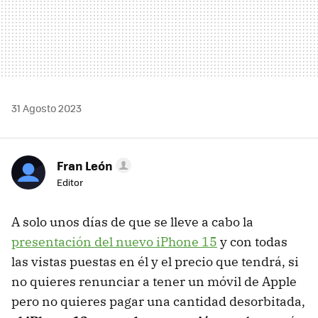
31 Agosto 2023
Fran León
Editor
A solo unos días de que se lleve a cabo la
presentación del nuevo iPhone 15
y con todas
las vistas puestas en él y el precio que tendrá, si
no quieres renunciar a tener un móvil de Apple
pero no quieres pagar una cantidad desorbitada,