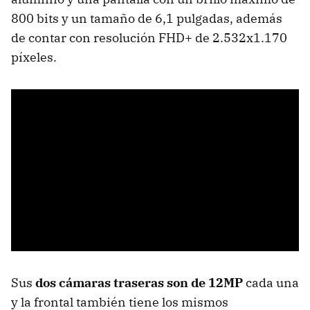
800 bits y un tamaño de 6,1 pulgadas, además
de contar con resolución FHD+ de 2.532x1.170
píxeles.
Sus
dos cámaras traseras son de 12MP
cada una
y la frontal también tiene los mismos