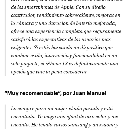
de los smartphones de Apple. Con su diseño
cautivador, rendimiento sobresaliente, mejoras en
la cámara y una duración de batería mejorada,
ofrece una experiencia completa que seguramente
satisfará las expectativas de los usuarios más
exigentes. Si estás buscando un dispositivo que
combine estilo, innovación y funcionalidad en un
solo paquete, el iPhone 13 es definitivamente una
opción que vale la pena considerar
“Muy recomendable”, por Juan Manuel
Lo compré para mi mujer el año pasado y está
encantada. Yo tengo uno igual de otro color y me
encanta. He tenido varios samsung y un xiaomi y