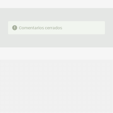
MAIL
Comentarios cerrados