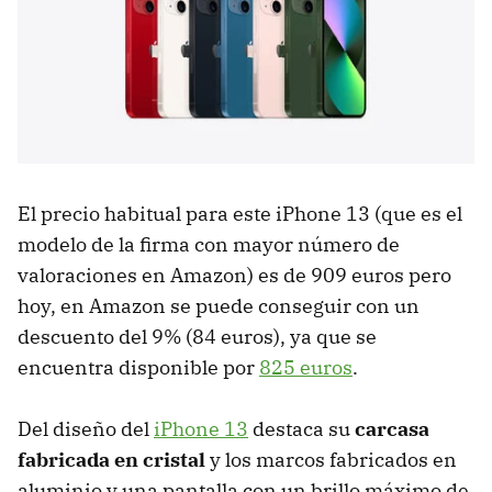
El precio habitual para este iPhone 13 (que es el
modelo de la firma con mayor número de
valoraciones en Amazon) es de 909 euros pero
hoy, en Amazon se puede conseguir con un
descuento del 9% (84 euros), ya que se
encuentra disponible por
825 euros
.
Del diseño del
iPhone 13
destaca su
carcasa
fabricada en cristal
y los marcos fabricados en
aluminio y una pantalla con un brillo máximo de