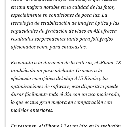
en una mejora notable en la calidad de las fotos,
especialmente en condiciones de poca luz. La
tecnología de estabilización de imagen óptica y las
capacidades de grabación de video en 4K ofrecen
resultados sorprendentes tanto para fotógrafos
aficionados como para entusiastas.
En cuanto a la duración de la batería, el iPhone 13
también da un paso adelante. Gracias a la
eficiencia energética del chip A15 Bionic y las
optimizaciones de software, este dispositivo puede
durar fácilmente todo el día con un uso moderado,
lo que es una gran mejora en comparación con
modelos anteriores.
En resumen, el iPhone 13 es un hito en la evolución