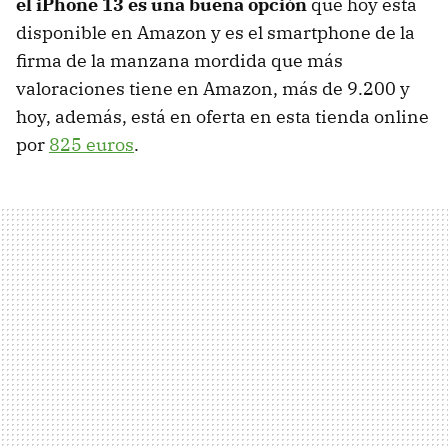
el iPhone 13 es una buena opción
que hoy está
disponible en Amazon y es el smartphone de la
firma de la manzana mordida que más
valoraciones tiene en Amazon, más de 9.200 y
hoy, además, está en oferta en esta tienda online
por
825 euros
.