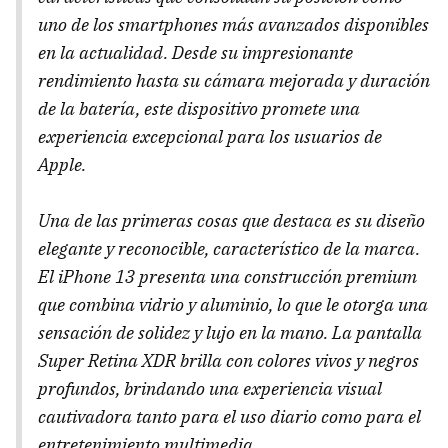
uno de los smartphones más avanzados disponibles
en la actualidad. Desde su impresionante
rendimiento hasta su cámara mejorada y duración
de la batería, este dispositivo promete una
experiencia excepcional para los usuarios de
Apple.
Una de las primeras cosas que destaca es su diseño
elegante y reconocible, característico de la marca.
El iPhone 13 presenta una construcción premium
que combina vidrio y aluminio, lo que le otorga una
sensación de solidez y lujo en la mano. La pantalla
Super Retina XDR brilla con colores vivos y negros
profundos, brindando una experiencia visual
cautivadora tanto para el uso diario como para el
entretenimiento multimedia.