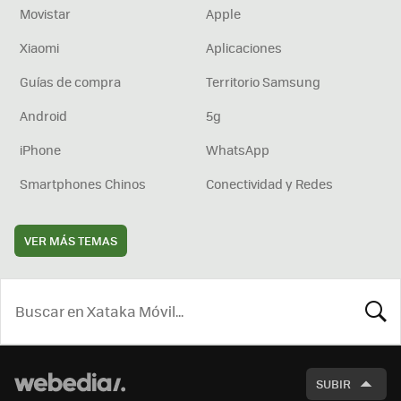
Movistar
Apple
Xiaomi
Aplicaciones
Guías de compra
Territorio Samsung
Android
5g
iPhone
WhatsApp
Smartphones Chinos
Conectividad y Redes
VER MÁS TEMAS
BUSCA
SUBIR