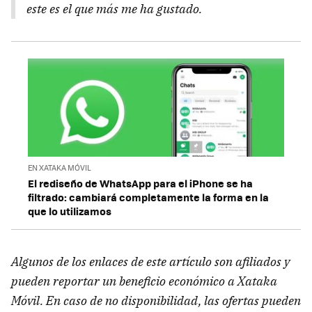
este es el que más me ha gustado.
EN XATAKA MÓVIL
El rediseño de WhatsApp para el iPhone se ha
filtrado: cambiará completamente la forma en la
que lo utilizamos
Algunos de los enlaces de este artículo son afiliados y
pueden reportar un beneficio económico a Xataka
Móvil. En caso de no disponibilidad, las ofertas pueden