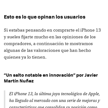
Esto es lo que opinan los usuarios
Si estabas pensando en comprarte el iPhone 13
y sueles fijarte mucho en las opiniones de los
compradores, a continuación te mostramos
algunas de las valoraciones que han hecho
quienes ya lo tienen.
“Un salto notable en innovación” por Javier
Martín Nuñez
El iPhone 13, la última joya tecnológica de Apple,
ha llegado al mercado con una serie de mejoras y
características que consolidan su posición como