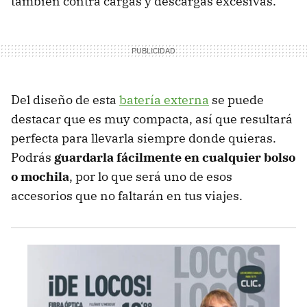
también contra cargas y descargas excesivas.
Del diseño de esta
batería externa
se puede
destacar que es muy compacta, así que resultará
perfecta para llevarla siempre donde quieras.
Podrás
guardarla fácilmente en cualquier bolso
o mochila
, por lo que será uno de esos
accesorios que no faltarán en tus viajes.