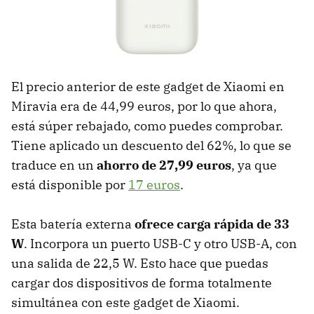
El precio anterior de este gadget de Xiaomi en
Miravia era de 44,99 euros, por lo que ahora,
está súper rebajado, como puedes comprobar.
Tiene aplicado un descuento del 62%, lo que se
traduce en un
ahorro de 27,99 euros
, ya que
está disponible por
17 euros
.
Esta batería externa
ofrece carga rápida de 33
W
. Incorpora un puerto USB-C y otro USB-A, con
una salida de 22,5 W. Esto hace que puedas
cargar dos dispositivos de forma totalmente
simultánea con este gadget de Xiaomi.