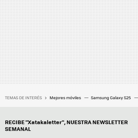
TEMAS DE INTERÉS
Mejores móviles
Samsung Galaxy S25
RECIBE "Xatakaletter", NUESTRA NEWSLETTER
SEMANAL