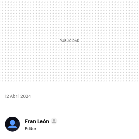
MAIL
12 Abril 2024
Fran León
Editor