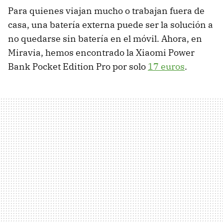
Para quienes viajan mucho o trabajan fuera de
casa, una batería externa puede ser la solución a
no quedarse sin batería en el móvil. Ahora, en
Miravia, hemos encontrado la Xiaomi Power
Bank Pocket Edition Pro por solo
17 euros
.