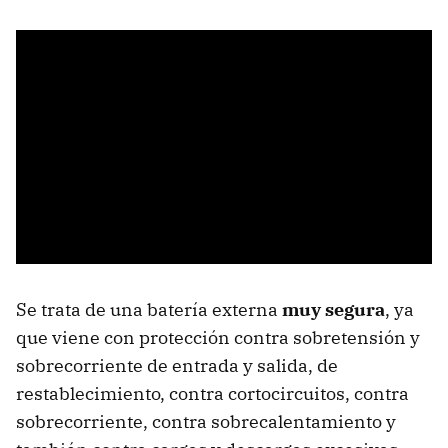
Se trata de una batería externa
muy segura
, ya
que viene con protección contra sobretensión y
sobrecorriente de entrada y salida, de
restablecimiento, contra cortocircuitos, contra
sobrecorriente, contra sobrecalentamiento y