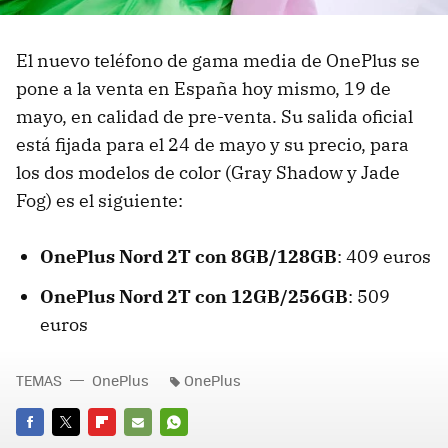
El nuevo teléfono de gama media de OnePlus se
pone a la venta en España hoy mismo, 19 de
mayo, en calidad de pre-venta. Su salida oficial
está fijada para el 24 de mayo y su precio, para
los dos modelos de color (Gray Shadow y Jade
Fog) es el siguiente:
OnePlus Nord 2T con 8GB/128GB
: 409 euros
OnePlus Nord 2T con 12GB/256GB
: 509
euros
TEMAS
OnePlus
OnePlus