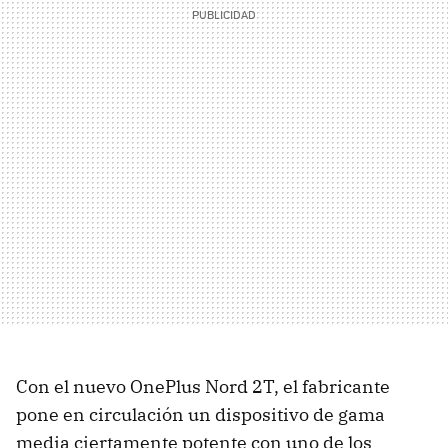
Con el nuevo OnePlus Nord 2T, el fabricante
pone en circulación un dispositivo de gama
media ciertamente potente con uno de los