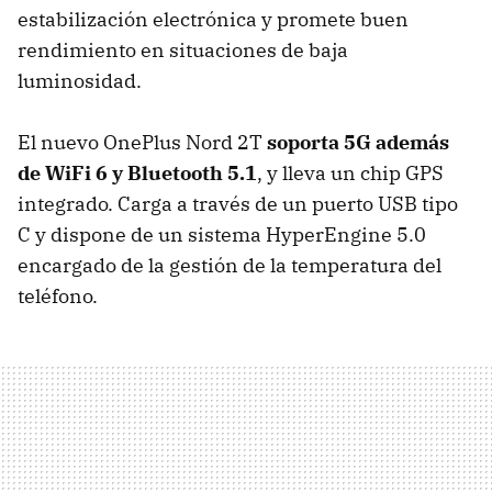
estabilización electrónica y promete buen
rendimiento en situaciones de baja
luminosidad.
El nuevo OnePlus Nord 2T
soporta 5G además
de WiFi 6 y Bluetooth 5.1
, y lleva un chip GPS
integrado. Carga a través de un puerto USB tipo
C y dispone de un sistema HyperEngine 5.0
encargado de la gestión de la temperatura del
teléfono.