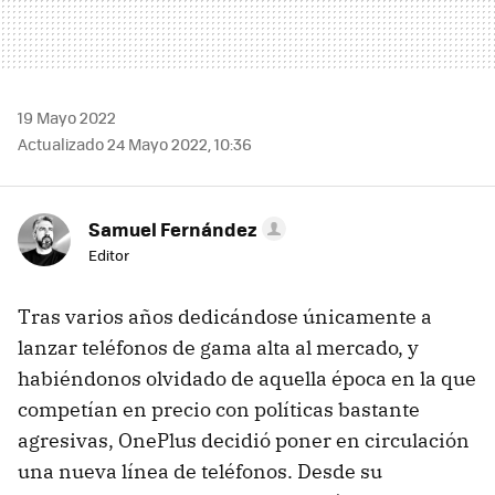
19 Mayo 2022
Actualizado 24 Mayo 2022, 10:36
Samuel Fernández
Editor
Tras varios años dedicándose únicamente a
lanzar teléfonos de gama alta al mercado, y
habiéndonos olvidado de aquella época en la que
competían en precio con políticas bastante
agresivas, OnePlus decidió poner en circulación
una nueva línea de teléfonos. Desde su