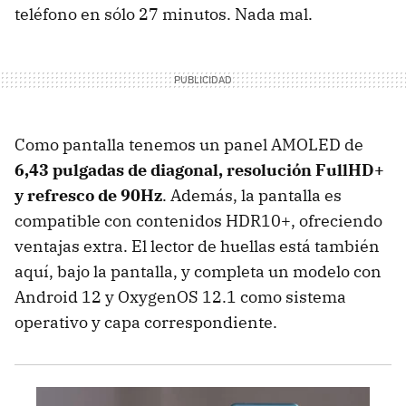
teléfono en sólo 27 minutos. Nada mal.
Como pantalla tenemos un panel AMOLED de
6,43 pulgadas de diagonal, resolución FullHD+
y refresco de 90Hz
. Además, la pantalla es
compatible con contenidos HDR10+, ofreciendo
ventajas extra. El lector de huellas está también
aquí, bajo la pantalla, y completa un modelo con
Android 12 y OxygenOS 12.1 como sistema
operativo y capa correspondiente.