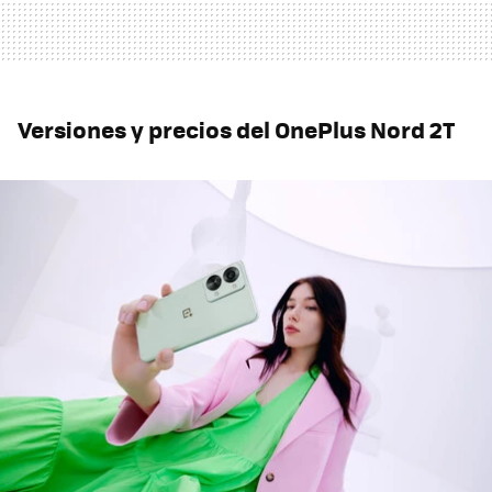
Versiones y precios del OnePlus Nord 2T