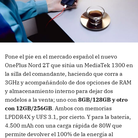
Pone el pie en el mercado español el nuevo
OnePlus Nord 2T que sitúa un MediaTek 1300 en
la silla del comandante, haciendo que corra a
3GHz y acompañándolo de dos opciones de RAM
y almacenamiento interno para dejar dos
modelos a la venta; uno con
8GB/128GB y otro
con 12GB/256GB
. Ambos con memorias
LPDDR4X y UFS 3.1, por cierto. Y para la batería,
4.500 mAh con una carga rápida de 80W que
permite devolver el 100% de la energía al