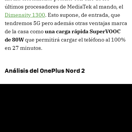
últimos procesadores de MediaTek al mando, el
Dimensity 1300
. Esto supone, de entrada, que
tendremos 5G pero además otras ventajas marca
de la casa como
una carga rápida SuperVOOC
de 80W
que permitirá cargar el teléfono al 100%
en 27 minutos.
Análisis del OnePlus Nord 2