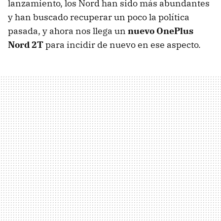
lanzamiento, los Nord han sido más abundantes
y han buscado recuperar un poco la política
pasada, y ahora nos llega un
nuevo OnePlus
Nord 2T
para incidir de nuevo en ese aspecto.