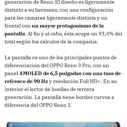
generación de Reno. El diseño es ligeramente
distinto a su hermano, con una configuración
para las cámaras ligeramente distinta y un
frontal con
un mayor protagonismo de la
pantalla
. Al fin y al cabo, ésta ocupa un 93,4% del
total según los cálculos de la compañía.
La pantalla es uno de los principales puntos de
diferenciación del OPPO Reno 3 Pro, con un
panel
AMOLED de 6,5 pulgadas con una tasa de
refresco de 90 Hz
y resolución Full HD+. En su
interior el lector de huellas de tercera
generación. La pantalla tiene bordes curvos a
diferencia del OPPO Reno 3.