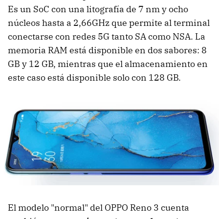
Es un SoC con una litografía de 7 nm y ocho
núcleos hasta a 2,66GHz que permite al terminal
conectarse con redes 5G tanto SA como NSA. La
memoria RAM está disponible en dos sabores: 8
GB y 12 GB, mientras que el almacenamiento en
este caso está disponible solo con 128 GB.
El modelo "normal" del OPPO Reno 3 cuenta