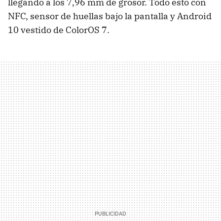
llegando a los 7,96 mm de grosor. Todo esto con
NFC, sensor de huellas bajo la pantalla y Android
10 vestido de ColorOS 7.