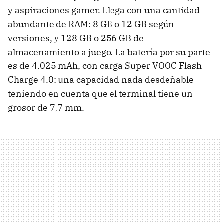
y aspiraciones gamer. Llega con una cantidad
abundante de RAM: 8 GB o 12 GB según
versiones, y 128 GB o 256 GB de
almacenamiento a juego. La batería por su parte
es de 4.025 mAh, con carga Super VOOC Flash
Charge 4.0: una capacidad nada desdeñable
teniendo en cuenta que el terminal tiene un
grosor de 7,7 mm.