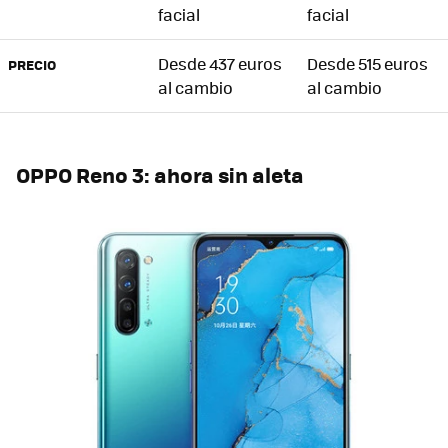
facial
facial
Desde 437 euros
Desde 515 euros
PRECIO
al cambio
al cambio
OPPO Reno 3: ahora sin aleta