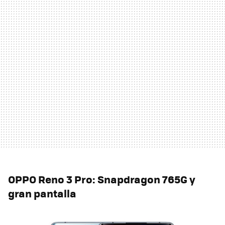
OPPO Reno 3 Pro: Snapdragon 765G y
gran pantalla