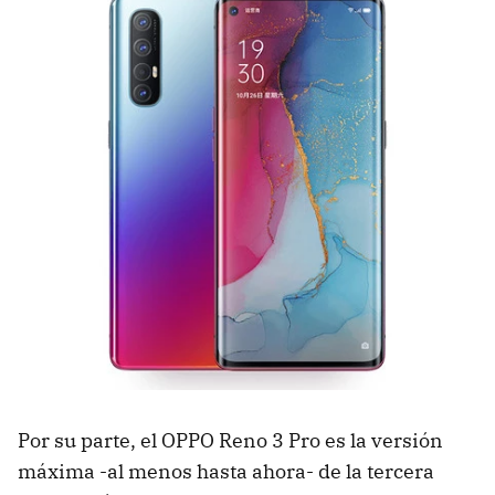
Por su parte, el OPPO Reno 3 Pro es la versión
máxima -al menos hasta ahora- de la tercera