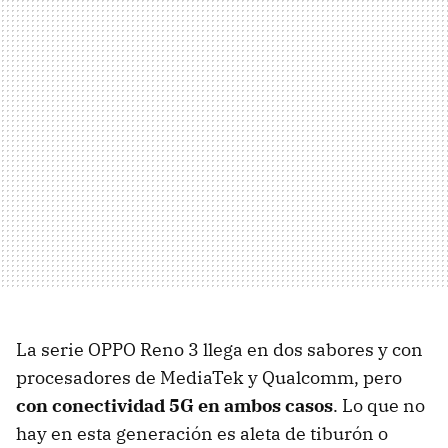
La serie OPPO Reno 3 llega en dos sabores y con
procesadores de MediaTek y Qualcomm, pero
con conectividad 5G en ambos casos
. Lo que no
hay en esta generación es aleta de tiburón o