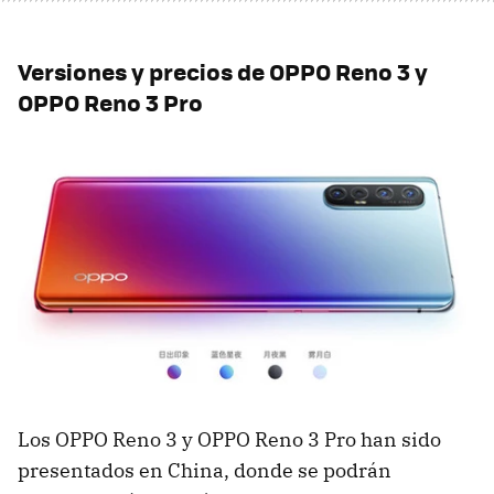
Versiones y precios de OPPO Reno 3 y
OPPO Reno 3 Pro
Los OPPO Reno 3 y OPPO Reno 3 Pro han sido
presentados en China, donde se podrán