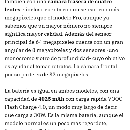
también con una
cámara trasera de cuatro
lentes
e incluso cuenta con un sensor con más
megapíxeles que el modelo Pro, aunque ya
sabemos que un mayor número no siempre
significa mayor calidad. Además del sensor
principal de 64 megapíxeles cuenta con un gran
angular de 8 megapíxeles y dos sensores -uno
monocromo y otro de profundidad- cuyo objetivo
es ayudar al tomar retratos. La cámara frontal
por su parte es de 32 megapíxeles.
La batería es igual en ambos modelos, con una
capacidad de
4025 mAh
con carga rápida VOOC
Flash Charge 4.0, un modo muy largo de decir
que carga a 30W. Es la misma batería, aunque el
modelo normal es un poco más regordete,