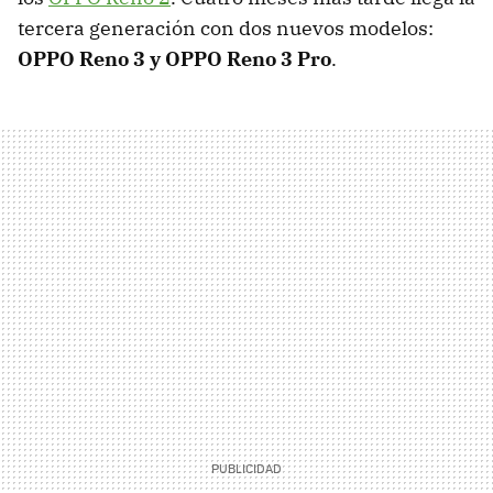
tercera generación con dos nuevos modelos:
OPPO Reno 3 y OPPO Reno 3 Pro
.