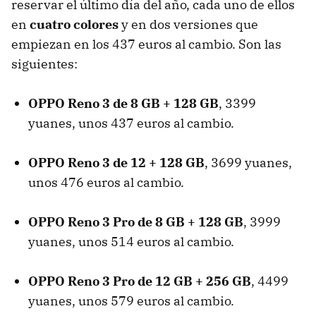
reservar el último día del año, cada uno de ellos
en
cuatro colores
y en dos versiones que
empiezan en los 437 euros al cambio. Son las
siguientes:
OPPO Reno 3 de 8 GB + 128 GB
, 3399
yuanes, unos 437 euros al cambio.
OPPO Reno 3 de 12 + 128 GB
, 3699 yuanes,
unos 476 euros al cambio.
OPPO Reno 3 Pro de 8 GB + 128 GB
, 3999
yuanes, unos 514 euros al cambio.
OPPO Reno 3 Pro de 12 GB + 256 GB
, 4499
yuanes, unos 579 euros al cambio.