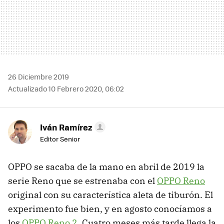
26 Diciembre 2019
Actualizado 10 Febrero 2020, 06:02
Iván Ramírez
Editor Senior
OPPO se sacaba de la mano en abril de 2019 la
serie Reno que se estrenaba con el
OPPO Reno
original con su característica aleta de tiburón. El
experimento fue bien, y en agosto conocíamos a
los
OPPO Reno 2
. Cuatro meses más tarde llega la