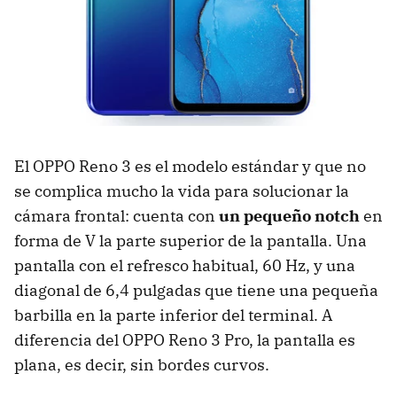
El OPPO Reno 3 es el modelo estándar y que no
se complica mucho la vida para solucionar la
cámara frontal: cuenta con
un pequeño notch
en
forma de V la parte superior de la pantalla. Una
pantalla con el refresco habitual, 60 Hz, y una
diagonal de 6,4 pulgadas que tiene una pequeña
barbilla en la parte inferior del terminal. A
diferencia del OPPO Reno 3 Pro, la pantalla es
plana, es decir, sin bordes curvos.