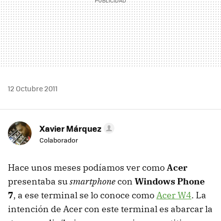
12 Octubre 2011
Xavier Márquez
Colaborador
Hace unos meses podíamos ver como
Acer
presentaba su
smartphone
con
Windows Phone
7
, a ese terminal se lo conoce como
Acer W4
. La
intención de Acer con este terminal es abarcar la