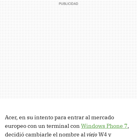
Acer, en su intento para entrar al mercado
europeo con un terminal con
Windows Phone 7
,
decidió cambiarle el nombre al
viejo
W4 y