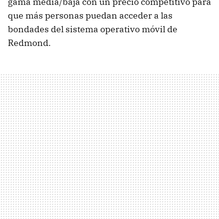
gama media/baja con un precio competitivo para
que más personas puedan acceder a las
bondades del sistema operativo móvil de
Redmond.