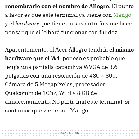
renombrarlo con el nombre de Allegro
. El punto
a favor es que este terminal ya viene con
Mango
y el
hardware
que tiene en sus entrañas me hace
pensar que si lo hará funcionar con fluidez.
Aparentemente, el Acer Allegro tendría
el mismo
hardware que el W4
, por eso es probable que
tenga una pantalla capacitiva
WVGA
de 3.6
pulgadas con una resolución de 480 × 800.
Cámara de 5 Megapíxeles, procesador
Qualcomm de 1Ghz, WiFi y 8 GB de
almacenamiento. No pinta mal este terminal, si
contamos que viene con Mango.