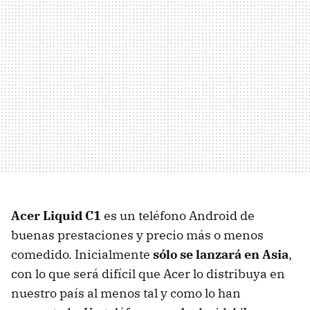
Acer Liquid C1
es un teléfono Android de
buenas prestaciones y precio más o menos
comedido. Inicialmente
sólo se lanzará en Asia
,
con lo que será difícil que Acer lo distribuya en
nuestro país al menos tal y como lo han