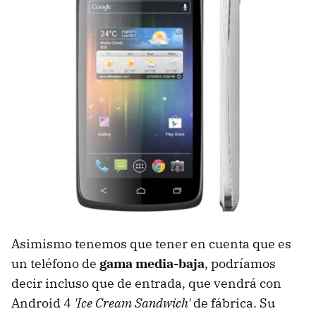
Asimismo tenemos que tener en cuenta que es
un teléfono de
gama media-baja
, podríamos
decir incluso que de entrada, que vendrá con
Android 4
'Ice Cream Sandwich'
de fábrica. Su