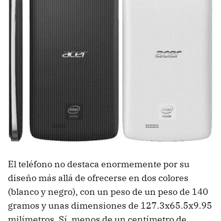
El teléfono no destaca enormemente por su
diseño más allá de ofrecerse en dos colores
(blanco y negro), con un peso de un peso de 140
gramos y unas dimensiones de 127.3x65.5x9.95
milímetros. Sí, menos de un centímetro de