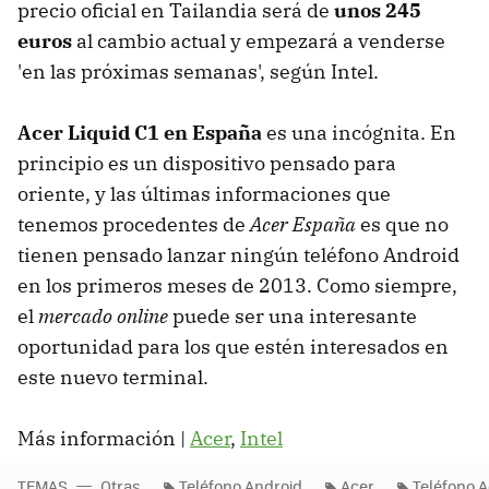
precio oficial en Tailandia será de
unos 245
euros
al cambio actual y empezará a venderse
'en las próximas semanas', según Intel.
Acer Liquid C1 en España
es una incógnita. En
principio es un dispositivo pensado para
oriente, y las últimas informaciones que
tenemos procedentes de
Acer España
es que no
tienen pensado lanzar ningún teléfono Android
en los primeros meses de 2013. Como siempre,
el
mercado online
puede ser una interesante
oportunidad para los que estén interesados en
este nuevo terminal.
Más información |
Acer
,
Intel
TEMAS
Otras
Teléfono Android
Acer
Teléfono A