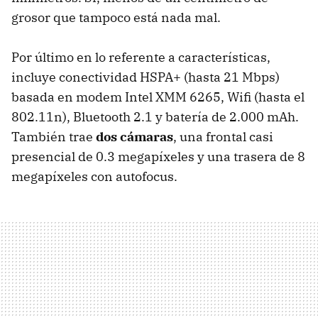
grosor que tampoco está nada mal.
Por último en lo referente a características,
incluye conectividad HSPA+ (hasta 21 Mbps)
basada en modem Intel XMM 6265, Wifi (hasta el
802.11n), Bluetooth 2.1 y batería de 2.000 mAh.
También trae
dos cámaras
, una frontal casi
presencial de 0.3 megapíxeles y una trasera de 8
megapíxeles con autofocus.