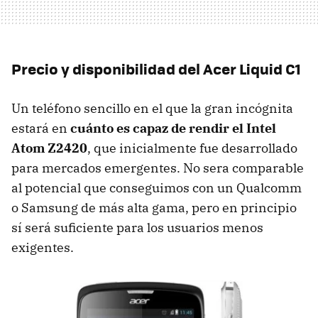
Precio y disponibilidad del Acer Liquid C1
Un teléfono sencillo en el que la gran incógnita
estará en
cuánto es capaz de rendir el Intel
Atom Z2420
, que inicialmente fue desarrollado
para mercados emergentes. No sera comparable
al potencial que conseguimos con un Qualcomm
o Samsung de más alta gama, pero en principio
sí será suficiente para los usuarios menos
exigentes.