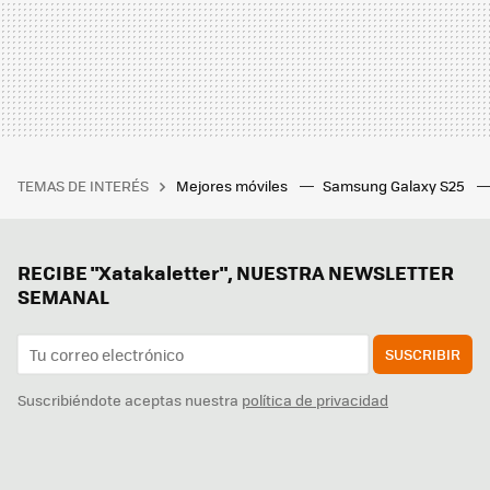
TEMAS DE INTERÉS
Mejores móviles
Samsung Galaxy S25
RECIBE "Xatakaletter", NUESTRA NEWSLETTER
SEMANAL
SUSCRIBIR
Suscribiéndote aceptas nuestra
política de privacidad