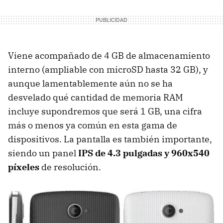
Viene acompañado de 4 GB de almacenamiento
interno (ampliable con microSD hasta 32 GB), y
aunque lamentablemente aún no se ha
desvelado qué cantidad de memoria RAM
incluye supondremos que será 1 GB, una cifra
más o menos ya común en esta gama de
dispositivos. La pantalla es también importante,
siendo un panel
IPS de 4.3 pulgadas y 960x540
píxeles
de resolución.