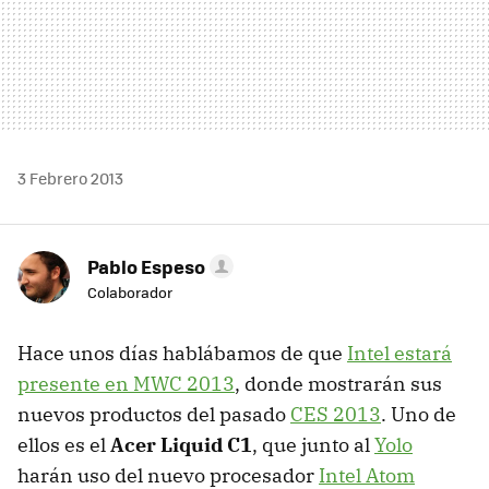
3 Febrero 2013
Pablo Espeso
Colaborador
Hace unos días hablábamos de que
Intel estará
presente en MWC 2013
, donde mostrarán sus
nuevos productos del pasado
CES 2013
. Uno de
ellos es el
Acer Liquid C1
, que junto al
Yolo
harán uso del nuevo procesador
Intel Atom