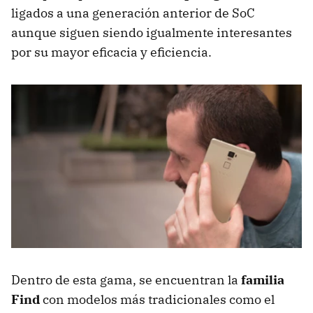
ligados a una generación anterior de SoC
aunque siguen siendo igualmente interesantes
por su mayor eficacia y eficiencia.
Dentro de esta gama, se encuentran la
familia
Find
con modelos más tradicionales como el