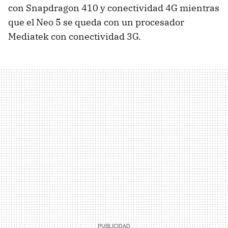
con Snapdragon 410 y conectividad 4G mientras
que el Neo 5 se queda con un procesador
Mediatek con conectividad 3G.