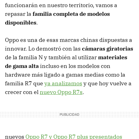
funcionarán en nuestro territorio, vamos a
repasar la
familia completa de modelos
disponibles
.
Oppo es una de esas marcas chinas dispuestas a
innovar. Lo demostró con las
cámaras giratorias
de la familia N y también al utilizar
materiales
de gama alta
incluso en los modelos con
hardware más ligado a gamas medias como la
familia R7 que
ya analizamos
y que hoy vuelve a
crecer con el
nuevo Oppo R7s
.
nuevos
Oppo R7 y Oppo R7 plus presentados