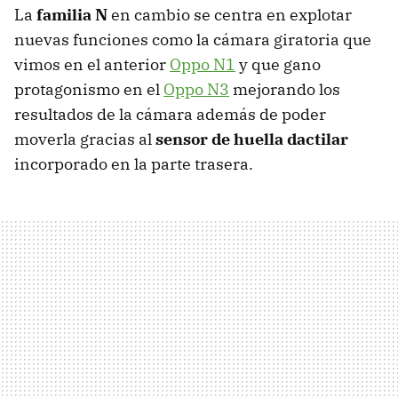
La
familia N
en cambio se centra en explotar
nuevas funciones como la cámara giratoria que
vimos en el anterior
Oppo N1
y que gano
protagonismo en el
Oppo N3
mejorando los
resultados de la cámara además de poder
moverla gracias al
sensor de huella dactilar
incorporado en la parte trasera.