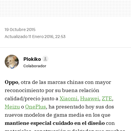
19 Octubre 2015
Actualizado 11 Enero 2016, 22:53
Plokiko
Colaborador
Oppo
, otra de las marcas chinas con mayor
reconocimiento por su buena relación
calidad/precio junto a
Xiaomi
,
Huawei
,
ZTE
,
Meizu
o
OnePlus
, ha presentado hoy sus dos
nuevos modelos de gama media en los que
mantiene especial cuidado en el diseño
con