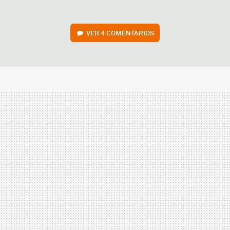
VER
4 COMENTARIOS