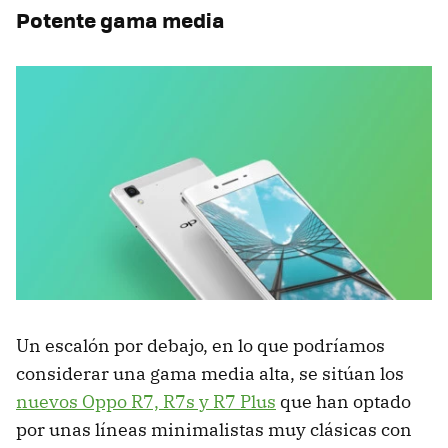
Potente gama media
Un escalón por debajo, en lo que podríamos
considerar una gama media alta, se sitúan los
nuevos Oppo R7, R7s y R7 Plus
que han optado
por unas líneas minimalistas muy clásicas con