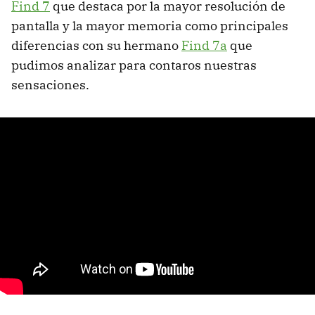
Find 7
que destaca por la mayor resolución de
pantalla y la mayor memoria como principales
diferencias con su hermano
Find 7a
que
pudimos analizar para contaros nuestras
sensaciones.