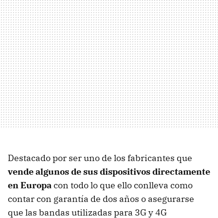
Destacado por ser uno de los fabricantes que
vende algunos de sus dispositivos directamente
en Europa
con todo lo que ello conlleva como
contar con garantía de dos años o asegurarse
que las bandas utilizadas para 3G y 4G