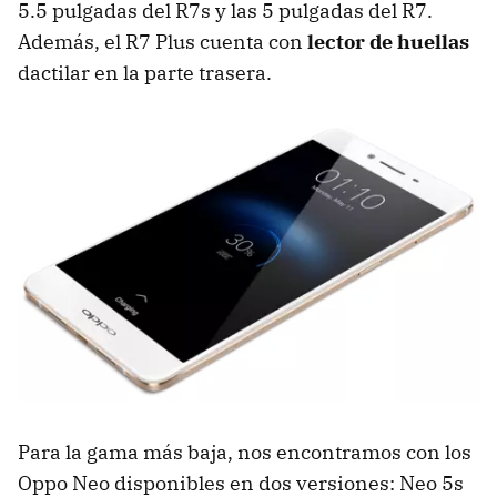
5.5 pulgadas del R7s y las 5 pulgadas del R7.
Además, el R7 Plus cuenta con
lector de huellas
dactilar en la parte trasera.
Para la gama más baja, nos encontramos con los
Oppo Neo disponibles en dos versiones: Neo 5s