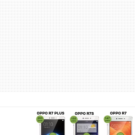
OPPO R7 PLUS
OPPO R7
OPPO R7S