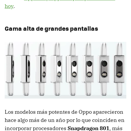
hoy
.
Gama alta de grandes pantallas
Los modelos más potentes de Oppo aparecieron
hace algo más de un año por lo que coinciden en
incorporar procesadores
Snapdragon 801
, más