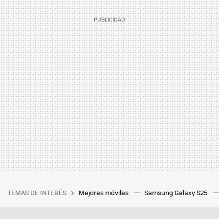
TEMAS DE INTERÉS
Mejores móviles
Samsung Galaxy S25