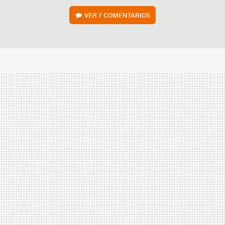
VER
7 COMENTARIOS