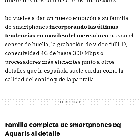
diferentes necesidades de los interesados.
bq vuelve a dar un nuevo empujón a su familia
de smartphones
incorporando las últimas
tendencias en móviles del mercado
como son el
sensor de huella, la grabación de vídeo fullHD,
conectividad 4G de hasta 300 Mbps o
procesadores más eficientes junto a otros
detalles que la española suele cuidar como la
calidad del sonido y de la pantalla.
Familia completa de smartphones bq
Aquaris al detalle