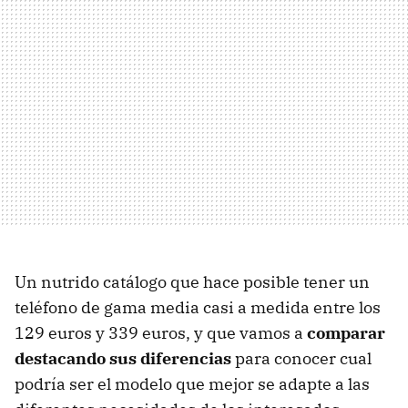
Un nutrido catálogo que hace posible tener un
teléfono de gama media casi a medida entre los
129 euros y 339 euros, y que vamos a
comparar
destacando sus diferencias
para conocer cual
podría ser el modelo que mejor se adapte a las