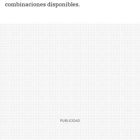
combinaciones disponibles.