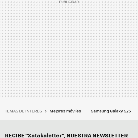
TEMAS DE INTERÉS
Mejores móviles
Samsung Galaxy S25
RECIBE "Xatakaletter", NUESTRA NEWSLETTER