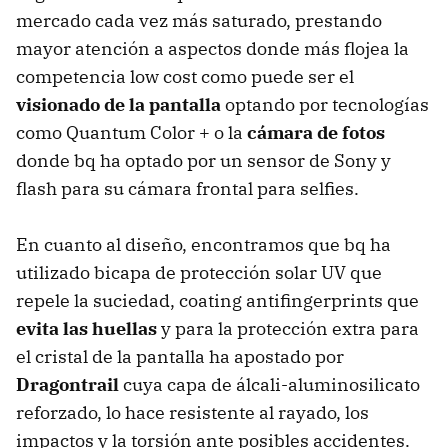
mercado cada vez más saturado, prestando
mayor atención a aspectos donde más flojea la
competencia low cost como puede ser el
visionado de la pantalla
optando por tecnologías
como Quantum Color + o la
cámara de fotos
donde bq ha optado por un sensor de Sony y
flash para su cámara frontal para selfies.
En cuanto al diseño, encontramos que bq ha
utilizado bicapa de protección solar UV que
repele la suciedad, coating antifingerprints que
evita las huellas
y para la protección extra para
el cristal de la pantalla ha apostado por
Dragontrail
cuya capa de álcali-aluminosilicato
reforzado, lo hace resistente al rayado, los
impactos y la torsión ante posibles accidentes.