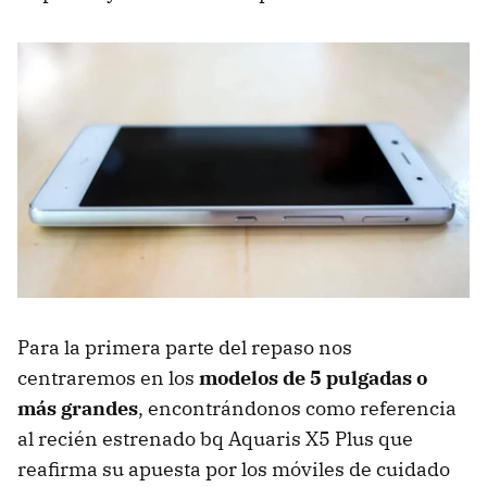
Para la primera parte del repaso nos
centraremos en los
modelos de 5 pulgadas o
más grandes
, encontrándonos como referencia
al recién estrenado bq Aquaris X5 Plus que
reafirma su apuesta por los móviles de cuidado