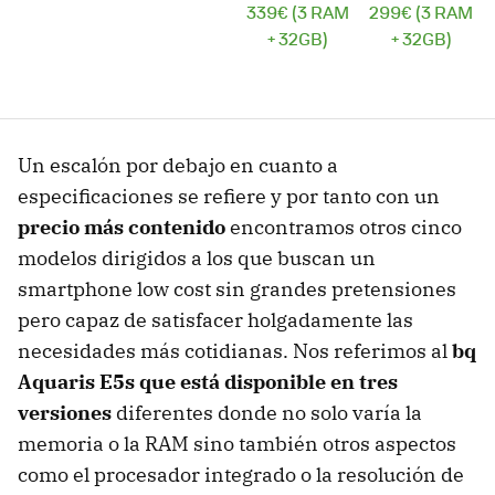
339€ (3 RAM
299€ (3 RAM
+ 32GB)
+ 32GB)
Un escalón por debajo en cuanto a
especificaciones se refiere y por tanto con un
precio más contenido
encontramos otros cinco
modelos dirigidos a los que buscan un
smartphone low cost sin grandes pretensiones
pero capaz de satisfacer holgadamente las
necesidades más cotidianas. Nos referimos al
bq
Aquaris E5s que está disponible en tres
versiones
diferentes donde no solo varía la
memoria o la RAM sino también otros aspectos
como el procesador integrado o la resolución de