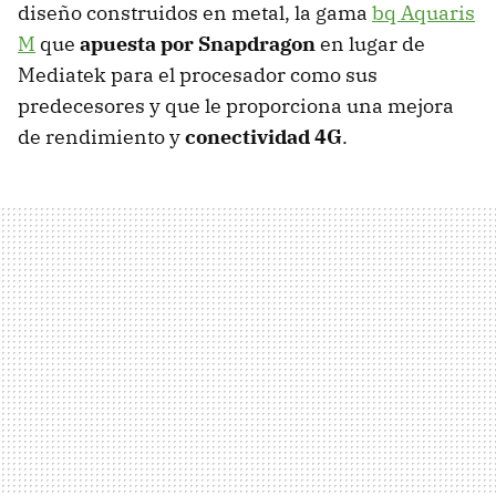
diseño construidos en metal, la gama
bq Aquaris
M
que
apuesta por Snapdragon
en lugar de
Mediatek para el procesador como sus
predecesores y que le proporciona una mejora
de rendimiento y
conectividad 4G
.