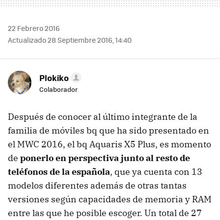
22 Febrero 2016
Actualizado 28 Septiembre 2016, 14:40
Plokiko
Colaborador
Después de conocer al último integrante de la
familia de móviles bq que ha sido presentado en
el MWC 2016, el bq Aquaris X5 Plus, es momento
de
ponerlo en perspectiva junto al resto de
teléfonos de la española
, que ya cuenta con 13
modelos diferentes además de otras tantas
versiones según capacidades de memoria y RAM
entre las que he posible escoger. Un total de 27