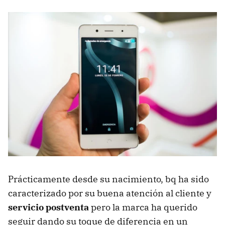
Prácticamente desde su nacimiento, bq ha sido
caracterizado por su buena atención al cliente y
servicio postventa
pero la marca ha querido
seguir dando su toque de diferencia en un