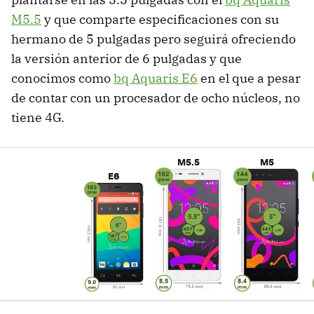
M5.5
y que comparte especificaciones con su
hermano de 5 pulgadas pero seguirá ofreciendo
la versión anterior de 6 pulgadas y que
conocimos como
bq Aquaris E6
en el que a pesar
de contar con un procesador de ocho núcleos, no
tiene 4G.
M5.5
M5
E6