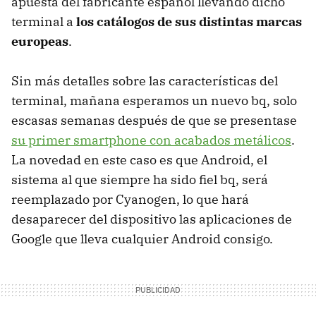
apuesta del fabricante español llevando dicho
terminal a
los catálogos de sus distintas marcas
europeas
.
Sin más detalles sobre las características del
terminal, mañana esperamos un nuevo bq, solo
escasas semanas después de que se presentase
su primer smartphone con acabados metálicos
.
La novedad en este caso es que Android, el
sistema al que siempre ha sido fiel bq, será
reemplazado por Cyanogen, lo que hará
desaparecer del dispositivo las aplicaciones de
Google que lleva cualquier Android consigo.