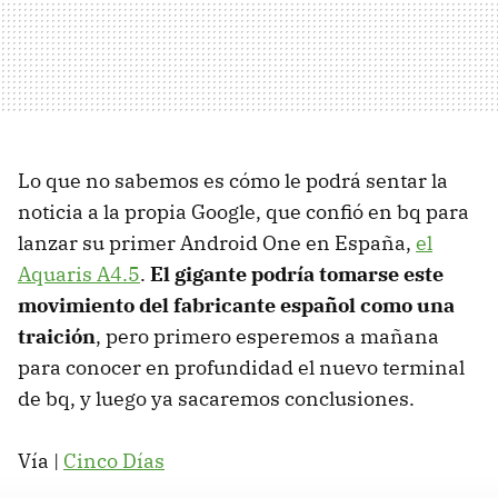
Lo que no sabemos es cómo le podrá sentar la
noticia a la propia Google, que confió en bq para
lanzar su primer Android One en España,
el
Aquaris A4.5
.
El gigante podría tomarse este
movimiento del fabricante español como una
traición
, pero primero esperemos a mañana
para conocer en profundidad el nuevo terminal
de bq, y luego ya sacaremos conclusiones.
Vía |
Cinco Días