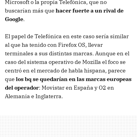
Microsoft o la propia Telefónica, que no
buscarían más que
hacer fuerte a un rival de
Google
.
El papel de Telefónica en este caso sería similar
al que ha tenido con Firefox OS, llevar
terminales a sus distintas marcas. Aunque en el
caso del sistema operativo de Mozilla el foco se
centró en el mercado de habla hispana, parece
que
los bq se quedarían en las marcas europeas
del operador
: Movistar en España y O2 en
Alemania e Inglaterra.