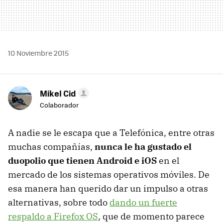
10 Noviembre 2015
Mikel Cid
Colaborador
A nadie se le escapa que a Telefónica, entre otras
muchas compañías,
nunca le ha gustado el
duopolio que tienen Android e iOS
en el
mercado de los sistemas operativos móviles. De
esa manera han querido dar un impulso a otras
alternativas, sobre todo
dando un fuerte
respaldo a Firefox OS
, que de momento parece