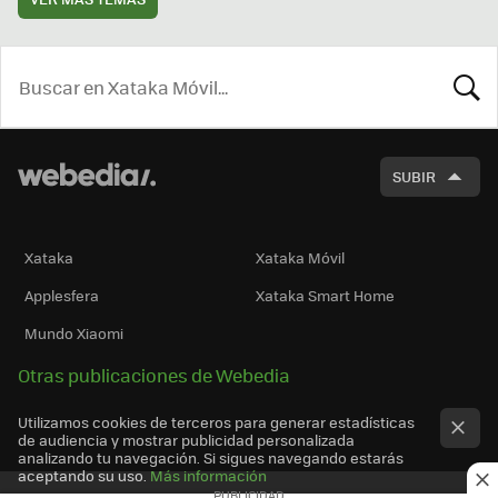
BUSCA
SUBIR
Xataka
Xataka Móvil
Applesfera
Xataka Smart Home
Mundo Xiaomi
Otras publicaciones de Webedia
Utilizamos cookies de terceros para generar estadísticas
de audiencia y mostrar publicidad personalizada
analizando tu navegación. Si sigues navegando estarás
aceptando su uso.
Más información