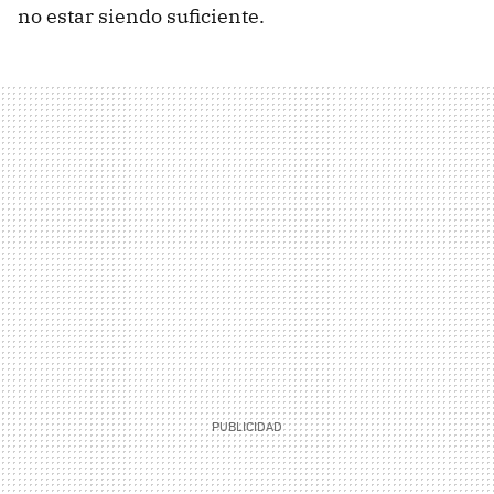
no estar siendo suficiente.