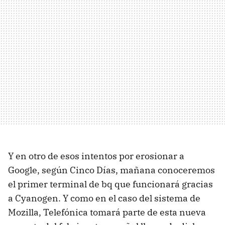
Y en otro de esos intentos por erosionar a
Google, según Cinco Días, mañana conoceremos
el primer terminal de bq que funcionará gracias
a Cyanogen. Y como en el caso del sistema de
Mozilla, Telefónica tomará parte de esta nueva