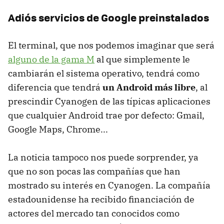
Adiós servicios de Google preinstalados
El terminal, que nos podemos imaginar que será
alguno de la gama M
al que simplemente le
cambiarán el sistema operativo, tendrá como
diferencia que tendrá
un Android más libre
, al
prescindir Cyanogen de las típicas aplicaciones
que cualquier Android trae por defecto: Gmail,
Google Maps, Chrome...
La noticia tampoco nos puede sorprender, ya
que no son pocas las compañías que han
mostrado su interés en Cyanogen. La compañía
estadounidense ha recibido financiación de
actores del mercado tan conocidos como