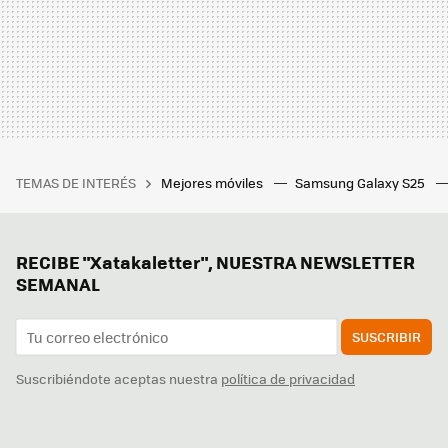
TEMAS DE INTERÉS
Mejores móviles
Samsung Galaxy S25
RECIBE "Xatakaletter", NUESTRA NEWSLETTER
SEMANAL
SUSCRIBIR
Suscribiéndote aceptas nuestra
política de privacidad