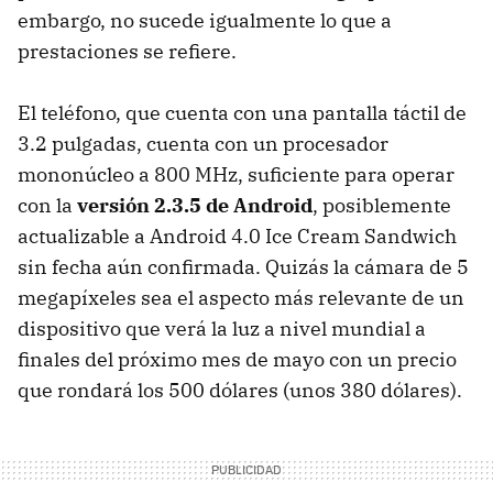
embargo, no sucede igualmente lo que a
prestaciones se refiere.
El teléfono, que cuenta con una pantalla táctil de
3.2 pulgadas, cuenta con un procesador
mononúcleo a 800 MHz, suficiente para operar
con la
versión 2.3.5 de Android
, posiblemente
actualizable a Android 4.0 Ice Cream Sandwich
sin fecha aún confirmada. Quizás la cámara de 5
megapíxeles sea el aspecto más relevante de un
dispositivo que verá la luz a nivel mundial a
finales del próximo mes de mayo con un precio
que rondará los 500 dólares (unos 380 dólares).