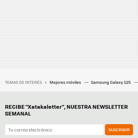
TEMAS DE INTERÉS
Mejores móviles
Samsung Galaxy S25
RECIBE "Xatakaletter", NUESTRA NEWSLETTER
SEMANAL
SUSCRIBIR