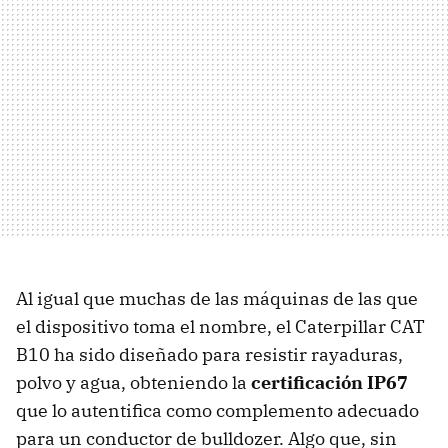
Al igual que muchas de las máquinas de las que
el dispositivo toma el nombre, el Caterpillar
CAT
B10 ha sido diseñado para resistir rayaduras,
polvo y agua, obteniendo la
certificación IP67
que lo autentifica como complemento adecuado
para un conductor de bulldozer. Algo que, sin