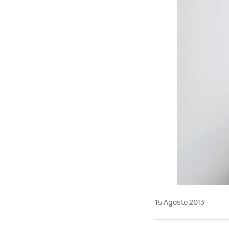
15 Agosto 2013