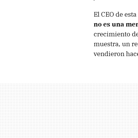
El CEO de esta
no es una mer
crecimiento de
muestra, un re
vendieron hac