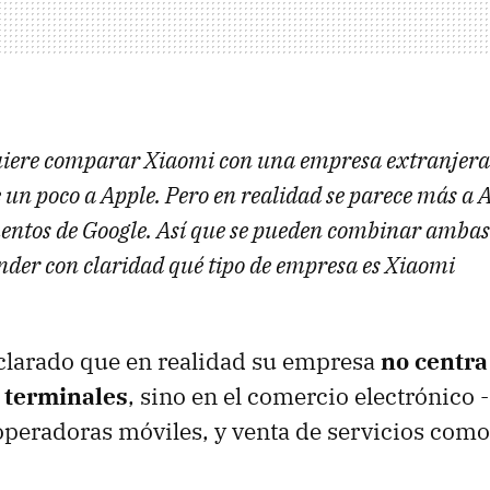
quiere comparar Xiaomi con una empresa extranjera,
e un poco a Apple. Pero en realidad se parece más a
entos de Google. Así que se pueden combinar ambas
nder con claridad qué tipo de empresa es Xiaomi
clarado que en realidad su empresa
no centra
e terminales
, sino en el comercio electrónico 
peradoras móviles, y venta de servicios como