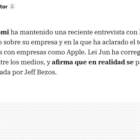
tor
omi
ha mantenido una reciente entrevista con 
 sobre su empresa y en la que ha aclarado el 
 con empresas como Apple. Lei Jun ha corre
tre los medios, y
afirma que en realidad se
p
ada por Jeff Bezos.