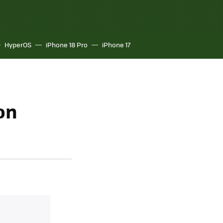
HyperOS
iPhone 18 Pro
iPhone 17
on