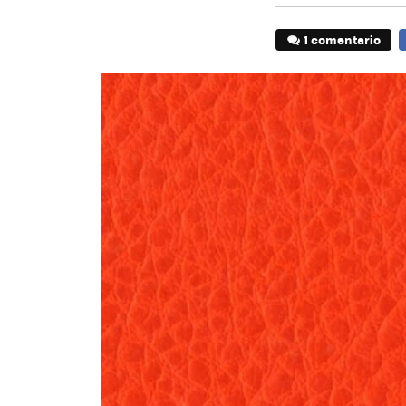
1 comentario