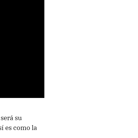
será su
sí es como la