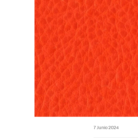
7 Junio 2024