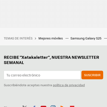
TEMAS DE INTERÉS
Mejores móviles
Samsung Galaxy S25
RECIBE "Xatakaletter", NUESTRA NEWSLETTER
SEMANAL
SUSCRIBIR
Suscribiéndote aceptas nuestra
política de privacidad