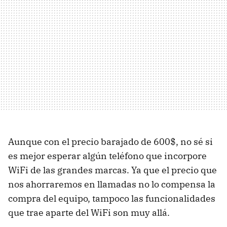
Aunque con el precio barajado de 600$, no sé si
es mejor esperar algún teléfono que incorpore
WiFi de las grandes marcas. Ya que el precio que
nos ahorraremos en llamadas no lo compensa la
compra del equipo, tampoco las funcionalidades
que trae aparte del WiFi son muy allá.