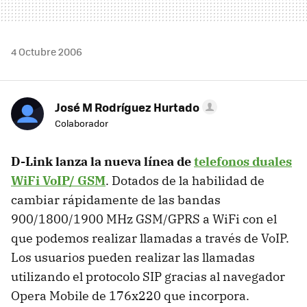
4 Octubre 2006
José M Rodríguez Hurtado
Colaborador
D-Link lanza la nueva línea de
telefonos duales
WiFi VoIP/ GSM
. Dotados de la habilidad de
cambiar rápidamente de las bandas
900/1800/1900 MHz GSM/GPRS a WiFi con el
que podemos realizar llamadas a través de VoIP.
Los usuarios pueden realizar las llamadas
utilizando el protocolo SIP gracias al navegador
Opera Mobile de 176x220 que incorpora.