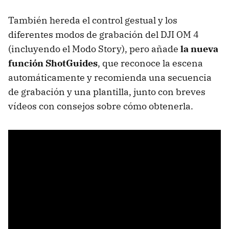
También hereda el control gestual y los
diferentes modos de grabación del DJI OM 4
(incluyendo el Modo Story), pero añade
la nueva
función ShotGuides
, que reconoce la escena
automáticamente y recomienda una secuencia
de grabación y una plantilla, junto con breves
vídeos con consejos sobre cómo obtenerla.