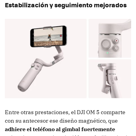
Estabilización y seguimiento mejorados
Entre otras prestaciones, el DJI OM 5 comparte
con su antecesor ese diseño magnético, que
adhiere el teléfono al gimbal fuertemente