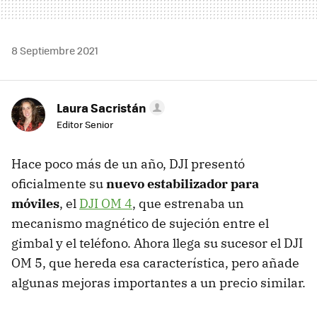
8 Septiembre 2021
Laura Sacristán
Editor Senior
Hace poco más de un año, DJI presentó
oficialmente su
nuevo estabilizador para
móviles
, el
DJI OM 4
, que estrenaba un
mecanismo magnético de sujeción entre el
gimbal y el teléfono. Ahora llega su sucesor el DJI
OM 5, que hereda esa característica, pero añade
algunas mejoras importantes a un precio similar.