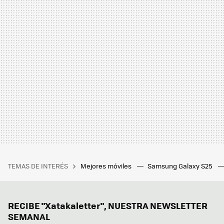
TEMAS DE INTERÉS
Mejores móviles
Samsung Galaxy S25
RECIBE "Xatakaletter", NUESTRA NEWSLETTER
SEMANAL