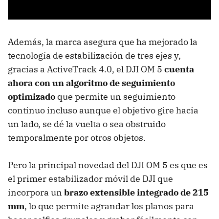
Además, la marca asegura que ha mejorado la
tecnología de estabilización de tres ejes y,
gracias a ActiveTrack 4.0, el DJI OM 5
cuenta
ahora con un algoritmo de seguimiento
optimizado
que permite un seguimiento
continuo incluso aunque el objetivo gire hacia
un lado, se dé la vuelta o sea obstruido
temporalmente por otros objetos.
Pero la principal novedad del DJI OM 5 es que es
el primer estabilizador móvil de DJI que
incorpora un
brazo extensible integrado de 215
mm
, lo que permite agrandar los planos para