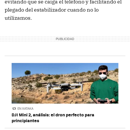
evitando que se caiga el teléfono y facilitando el
plegado del estabilizador cuando no lo
utilizamos.
EN XATAKA
DJI Mini 2, análisis: el dron perfecto para
principiantes