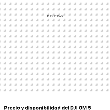
Precio y disponibilidad del DJI OM 5