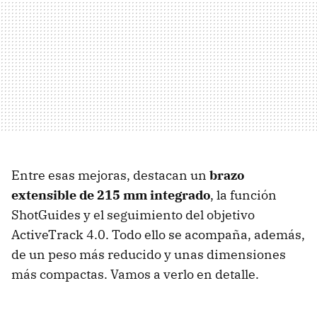
Entre esas mejoras, destacan un
brazo
extensible de 215 mm integrado
, la función
ShotGuides y el seguimiento del objetivo
ActiveTrack 4.0. Todo ello se acompaña, además,
de un peso más reducido y unas dimensiones
más compactas. Vamos a verlo en detalle.