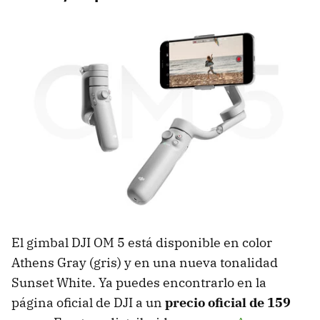
El gimbal DJI OM 5 está disponible en color
Athens Gray (gris) y en una nueva tonalidad
Sunset White. Ya puedes encontrarlo en la
página oficial de DJI a un
precio oficial de 159