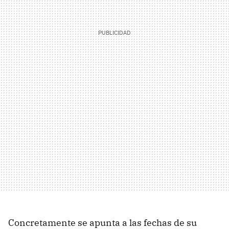
Concretamente se apunta a las fechas de su