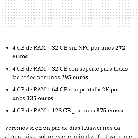
4 GB de RAM + 32 GB sin NFC por unos
272
euros
4 GB de RAM + 32 GB con soporte para todas
las redes por unos
295 euros
4 GB de RAM + 64 GB con pantalla 2K por
unos
335 euros
4 GB de RAM + 128 GB por unos
375 euros
Veremos si en un par de días Huawei nos da
alguna pista sobre este terminal y efectivamente