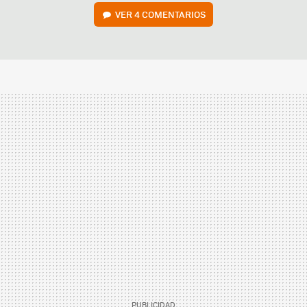
VER
4 COMENTARIOS