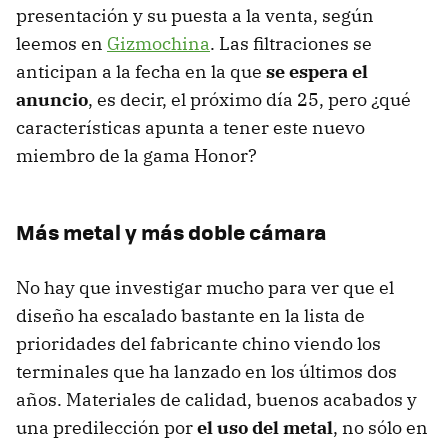
presentación y su puesta a la venta, según
leemos en
Gizmochina
. Las filtraciones se
anticipan a la fecha en la que
se espera el
anuncio
, es decir, el próximo día 25, pero ¿qué
características apunta a tener este nuevo
miembro de la gama Honor?
Más metal y más doble cámara
No hay que investigar mucho para ver que el
diseño ha escalado bastante en la lista de
prioridades del fabricante chino viendo los
terminales que ha lanzado en los últimos dos
años. Materiales de calidad, buenos acabados y
una predilección por
el uso del metal
, no sólo en