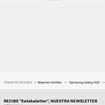
TEMAS DE INTERÉS
Mejores móviles
Samsung Galaxy S25
RECIBE "Xatakaletter", NUESTRA NEWSLETTER