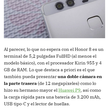
Al parecer, lo que no espera con el Honor 8 es un
terminal de 5,2 pulgadas FullHD (al menos el
modelo básico), con el procesador Kirin 955 y 4
GB de RAM. Lo que destaca a priori es el que
también pueda presentar
una doble cámara en
la parte trasera
(de 12 megapíxeles) como lo
hizo su hermano mayor el
Huawei P9
, así como
la carga rápida para una batería de 3.200 mAh,
USB tipo-C y el lector de huellas.