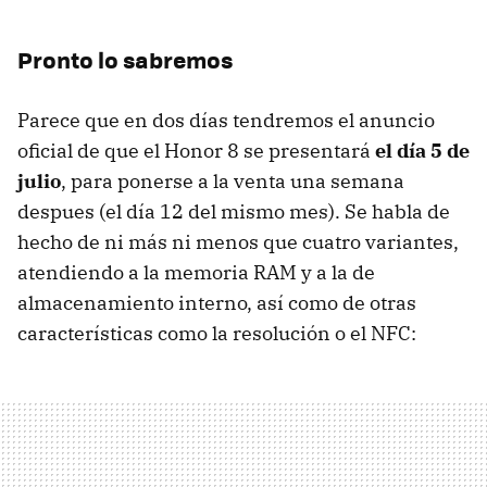
Pronto lo sabremos
Parece que en dos días tendremos el anuncio
oficial de que el Honor 8 se presentará
el día 5 de
julio
, para ponerse a la venta una semana
despues (el día 12 del mismo mes). Se habla de
hecho de ni más ni menos que cuatro variantes,
atendiendo a la memoria RAM y a la de
almacenamiento interno, así como de otras
características como la resolución o el NFC: