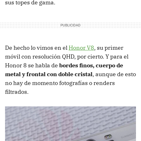
sus topes de gama.
De hecho lo vimos en el
Honor V8
, su primer
móvil con resolución QHD, por cierto. Y para el
Honor 8 se habla de
bordes finos, cuerpo de
metal y frontal con doble cristal
, aunque de esto
no hay de momento fotografías o renders
filtrados.