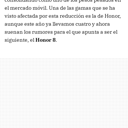
el mercado móvil. Una de las gamas que se ha
visto afectada por esta reducción es la de Honor,
aunque este año ya llevamos cuatro y ahora
suenan los rumores para el que apunta a ser el
siguiente, el
Honor 8
.