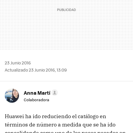
23 Junio 2016
Actualizado 23 Junio 2016, 13:09
Anna Martí
Colaboradora
Huawei ha ido reduciendo el catálogo en
términos de número a medida que se ha ido
consolidando como uno de los pesos pesados en