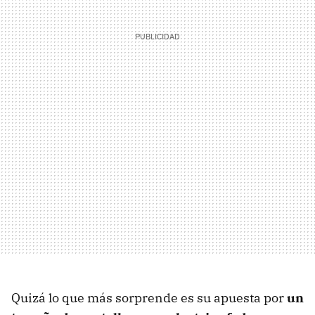
Quizá lo que más sorprende es su apuesta por
un