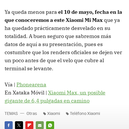
Ya queda menos para
el 10 de mayo, fecha en la
que conoceremos a este Xiaomi Mi Max
que ya
ha quedado prácticamente desvelado en su
totalidad. A buen seguro que sabremos más
datos de aquí a su presentación, pues es
costumbre que los renders oficiales se dejen ver
un poco antes de que el velo que cubre al
terminal se levante.
Vía |
Phonearena
En Xataka Móvil |
Xiaomi Max, un posible
gigante de 6,4 pulgadas en camino
TEMAS
Otras
Xiaomi
Teléfono Xiaomi