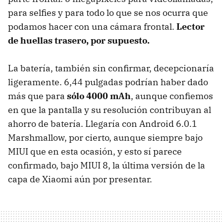
para selfies y para todo lo que se nos ocurra que
podamos hacer con una cámara frontal.
Lector
de huellas trasero, por supuesto.
La batería, también sin confirmar, decepcionaría
ligeramente. 6,44 pulgadas podrían haber dado
más que para
sólo 4000 mAh
, aunque confiemos
en que la pantalla y su resolución contribuyan al
ahorro de batería. Llegaría con Android 6.0.1
Marshmallow, por cierto, aunque siempre bajo
MIUI que en esta ocasión, y esto sí parece
confirmado, bajo MIUI 8, la última versión de la
capa de Xiaomi aún por presentar.