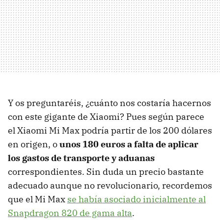
Y os preguntaréis, ¿cuánto nos costaría hacernos
con este gigante de Xiaomi? Pues según parece
el Xiaomi Mi Max podría partir de los 200 dólares
en origen, o
unos 180 euros a falta de aplicar
los gastos de transporte y aduanas
correspondientes. Sin duda un precio bastante
adecuado aunque no revolucionario, recordemos
que el Mi Max
se había asociado inicialmente al
Snapdragon 820 de gama alta
.