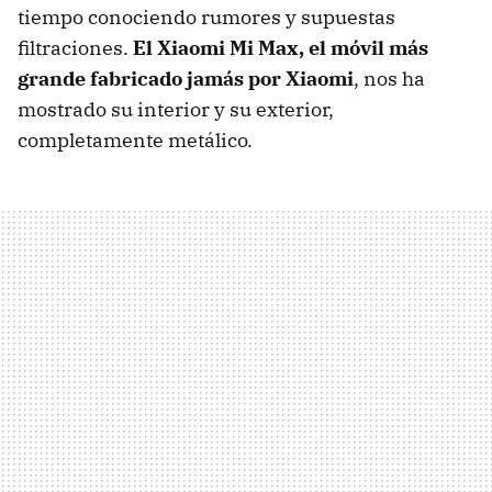
tiempo conociendo rumores y supuestas
filtraciones.
El Xiaomi Mi Max, el móvil más
grande fabricado jamás por Xiaomi
, nos ha
mostrado su interior y su exterior,
completamente metálico.