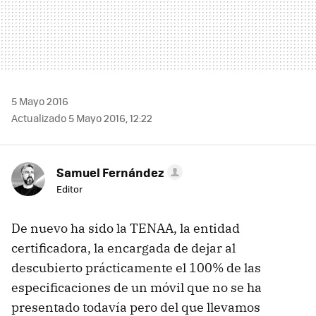
5 Mayo 2016
Actualizado 5 Mayo 2016, 12:22
Samuel Fernández
Editor
De nuevo ha sido la TENAA, la entidad
certificadora, la encargada de dejar al
descubierto prácticamente el 100% de las
especificaciones de un móvil que no se ha
presentado todavía pero del que llevamos