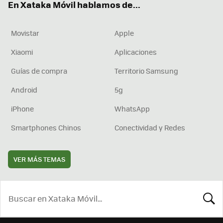
En Xataka Móvil hablamos de...
Movistar
Apple
Xiaomi
Aplicaciones
Guías de compra
Territorio Samsung
Android
5g
iPhone
WhatsApp
Smartphones Chinos
Conectividad y Redes
VER MÁS TEMAS
BUSCA