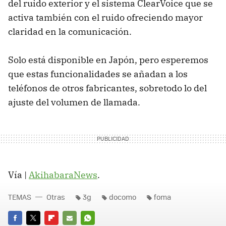
del ruido exterior y el sistema ClearVoice que se
activa también con el ruido ofreciendo mayor
claridad en la comunicación.
Solo está disponible en Japón, pero esperemos
que estas funcionalidades se añadan a los
teléfonos de otros fabricantes, sobretodo lo del
ajuste del volumen de llamada.
Vía |
AkihabaraNews
.
TEMAS
Otras
3g
docomo
foma