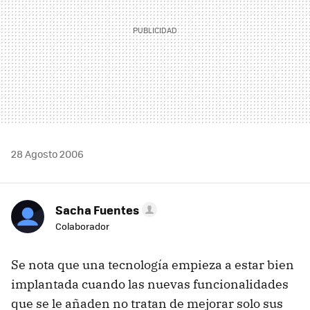
28 Agosto 2006
Sacha Fuentes
Colaborador
Se nota que una tecnología empieza a estar bien
implantada cuando las nuevas funcionalidades
que se le añaden no tratan de mejorar solo sus