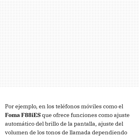
Por ejemplo, en los teléfonos móviles como el
Foma F88iES
que ofrece funciones como ajuste
automático del brillo de la pantalla, ajuste del
volumen de los tonos de llamada dependiendo