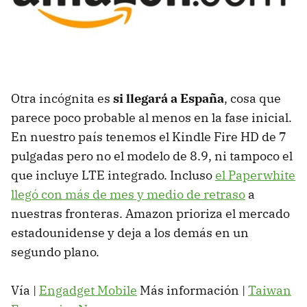
Otra incógnita es
si llegará a España
, cosa que
parece poco probable al menos en la fase inicial.
En nuestro país tenemos el Kindle Fire HD de 7
pulgadas pero no el modelo de 8.9, ni tampoco el
que incluye LTE integrado. Incluso
el Paperwhite
llegó con más de mes y medio de retraso
a
nuestras fronteras. Amazon prioriza el mercado
estadounidense y deja a los demás en un
segundo plano.
Vía |
Engadget Mobile
Más información |
Taiwan