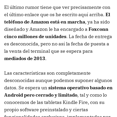
El último rumor tiene que ver precisamente con
el último enlace que os he escrito aquí arriba.
El
teléfono de Amazon está en marcha
, ya ha sido
diseñado y Amazon le ha encargado a
Foxconn
cinco millones de unidades
. La fecha de entrega
es desconocida, pero no así la fecha de puesta a
la venta del terminal que se espera para
mediados de 2013
.
Las características son completamente
desconocidas aunque podemos suponer algunos
datos. Se espera un
sistema operativo basado en
Android pero cerrado y limitado
, tal y como lo
conocemos de las tabletas Kindle Fire, con su
propio software preinstalado y ciertas
funcionalidades exclusivas, implementadas por