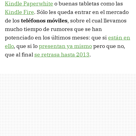
Kindle Paperwhite
o buenas tabletas como las
Kindle Fire
. Sólo les queda entrar en el mercado
de los
teléfonos móviles
, sobre el cual llevamos
mucho tiempo de rumores que se han
potenciado en los últimos meses: que si
están en
ello
, que si lo
presentan ya mismo
pero que no,
que al final
se retrasa hasta 2013
.