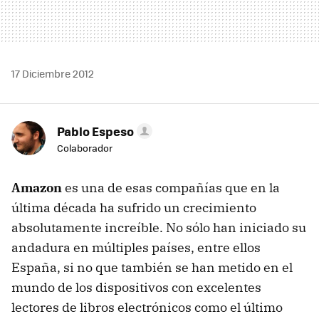
17 Diciembre 2012
Pablo Espeso
Colaborador
Amazon
es una de esas compañías que en la
última década ha sufrido un crecimiento
absolutamente increíble. No sólo han iniciado su
andadura en múltiples países, entre ellos
España, si no que también se han metido en el
mundo de los dispositivos con excelentes
lectores de libros electrónicos como el último