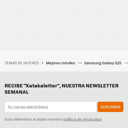
TEMAS DE INTERÉS
Mejores móviles
Samsung Galaxy S25
RECIBE "Xatakaletter", NUESTRA NEWSLETTER
SEMANAL
SUSCRIBIR
Suscribiéndote aceptas nuestra
política de privacidad