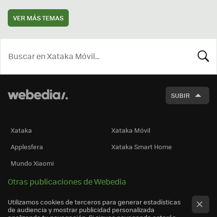
VER MÁS TEMAS
BUSCA
SUBIR
Xataka
Xataka Móvil
Applesfera
Xataka Smart Home
Mundo Xiaomi
Otras publicaciones de Webedia
Utilizamos cookies de terceros para generar estadísticas
de audiencia y mostrar publicidad personalizada