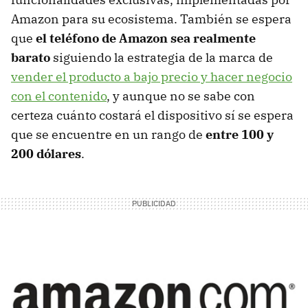
Amazon para su ecosistema. También se espera
que
el teléfono de Amazon sea realmente
barato
siguiendo la estrategia de la marca de
vender el producto a bajo precio y hacer negocio
con el contenido
, y aunque no se sabe con
certeza cuánto costará el dispositivo sí se espera
que se encuentre en un rango de
entre 100 y
200 dólares
.