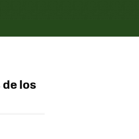
 de los