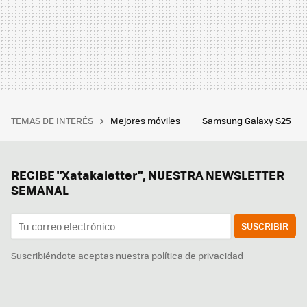
TEMAS DE INTERÉS
Mejores móviles
Samsung Galaxy S25
RECIBE "Xatakaletter", NUESTRA NEWSLETTER
SEMANAL
SUSCRIBIR
Suscribiéndote aceptas nuestra
política de privacidad