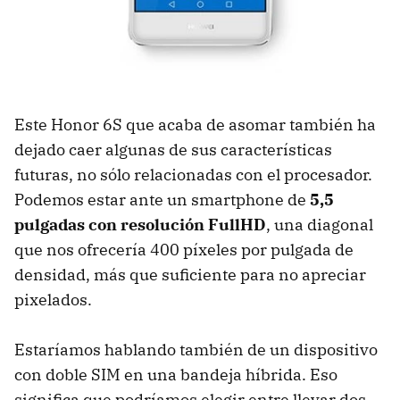
Este Honor 6S que acaba de asomar también ha
dejado caer algunas de sus características
futuras, no sólo relacionadas con el procesador.
Podemos estar ante un smartphone de
5,5
pulgadas con resolución FullHD
, una diagonal
que nos ofrecería 400 píxeles por pulgada de
densidad, más que suficiente para no apreciar
pixelados.
Estaríamos hablando también de un dispositivo
con doble SIM en una bandeja híbrida. Eso
significa que podríamos elegir entre llevar dos