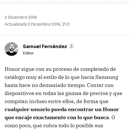
2 Diciembre 2016
Actualizado 2 Diciembre 2016, 21:11
Samuel Fernández
Editor
Honor sigue con su proceso de completado de
catálogo muy al estilo de lo que hacía Samsung
hasta hace no demasiado tiempo. Contar con
dispositivos en todas las gamas de precios y que
compitan incluso entre ellos, de forma que
cualquier usuario pueda encontrar un Honor
que encaje exactamente con lo que busca
. O
como poco, que cubra todo lo posible sus