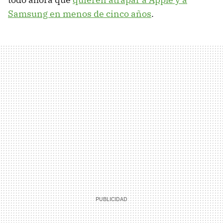
Samsung en menos de cinco años
.