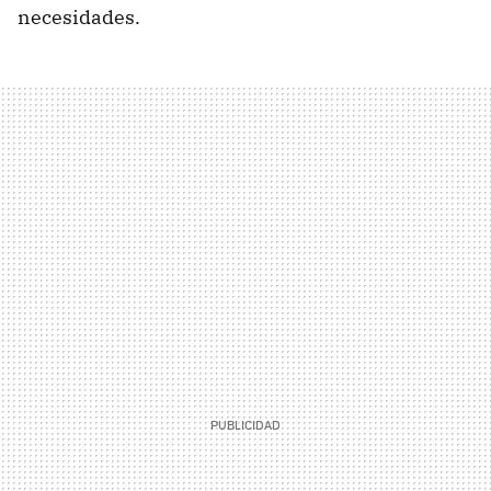
necesidades.