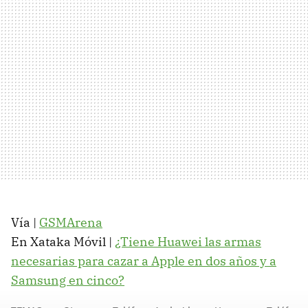
Vía |
GSMArena
En Xataka Móvil |
¿Tiene Huawei las armas
necesarias para cazar a Apple en dos años y a
Samsung en cinco?