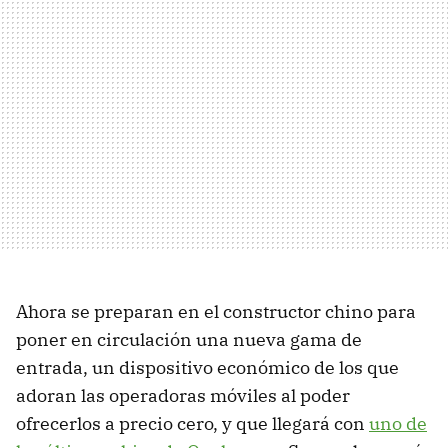
Ahora se preparan en el constructor chino para
poner en circulación una nueva gama de
entrada, un dispositivo económico de los que
adoran las operadoras móviles al poder
ofrecerlos a precio cero, y que llegará con
uno de