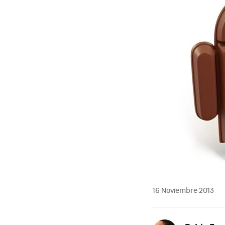
16 Noviembre 2013