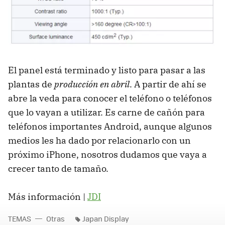
El panel está terminado y listo para pasar a las
plantas de
producción en abril
. A partir de ahí se
abre la veda para conocer el teléfono o teléfonos
que lo vayan a utilizar. Es carne de cañón para
teléfonos importantes Android, aunque algunos
medios les ha dado por relacionarlo con un
próximo iPhone, nosotros dudamos que vaya a
crecer tanto de tamaño.
Más información |
JDI
TEMAS
Otras
Japan Display