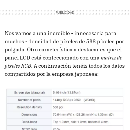
Nos vamos a una increíble - innecesaria para
muchos - densidad de píxeles de 538 píxeles por
pulgada. Otro característica a destacar es que el
panel LCD está confeccionado con una
matriz de
píxeles RGB
. A continuación tenéis todos los datos
compartidos por la empresa japonesa: