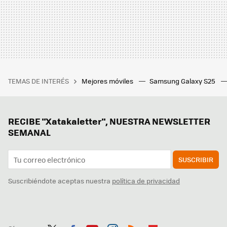
TEMAS DE INTERÉS
Mejores móviles
Samsung Galaxy S25
RECIBE "Xatakaletter", NUESTRA NEWSLETTER
SEMANAL
SUSCRIBIR
Suscribiéndote aceptas nuestra
política de privacidad