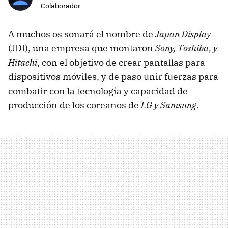
Colaborador
A muchos os sonará el nombre de
Japan Display
(JDI), una empresa que montaron
Sony, Toshiba, y
Hitachi
, con el objetivo de crear pantallas para
dispositivos móviles, y de paso unir fuerzas para
combatir con la tecnología y capacidad de
producción de los coreanos de
LG y Samsung
.