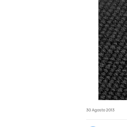
30 Agosto 2013