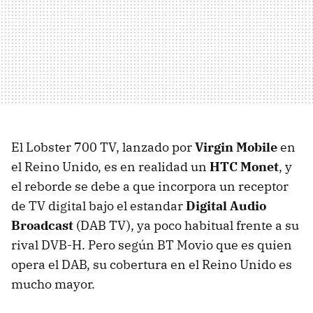
El Lobster 700 TV, lanzado por
Virgin Mobile
en
el Reino Unido, es en realidad un
HTC Monet
, y
el reborde se debe a que incorpora un receptor
de TV digital bajo el estandar
Digital Audio
Broadcast
(DAB TV), ya poco habitual frente a su
rival DVB-H. Pero según BT Movio que es quien
opera el DAB, su cobertura en el Reino Unido es
mucho mayor.