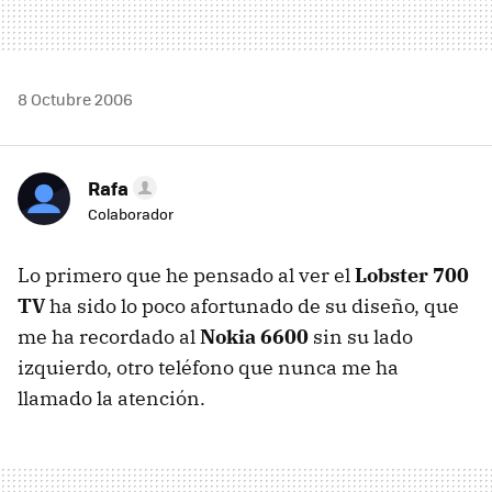
8 Octubre 2006
Rafa
Colaborador
Lo primero que he pensado al ver el
Lobster 700
TV
ha sido lo poco afortunado de su diseño, que
me ha recordado al
Nokia 6600
sin su lado
izquierdo, otro teléfono que nunca me ha
llamado la atención.