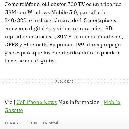
Como teléfono, el Lobster 700 TV es un tribanda
GSM con Windows Mobile 5.0, pantalla de
240x320, e incluye cámara de 1,3 megapixels
con zoom digital 4x y vídeo, ranura microSD,
reproductor musical, 30MB de memoria interna,
GPRS y Bluetooth. Su precio, 199 libras prepago
y se espera que los clientes de contrato puedan
hacerse con él gratis.
Vía |
Cell Phone News
Más información |
Mobile
Gazette
TEMAS
Otras
TV Móvil