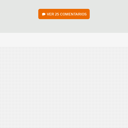
VER
25 COMENTARIOS