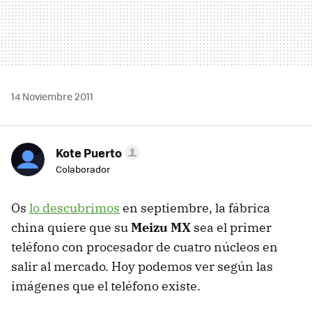
14 Noviembre 2011
Kote Puerto
Colaborador
Os
lo descubrimos
en septiembre, la fábrica
china quiere que su
Meizu MX
sea el primer
teléfono con procesador de cuatro núcleos en
salir al mercado. Hoy podemos ver según las
imágenes que el teléfono existe.