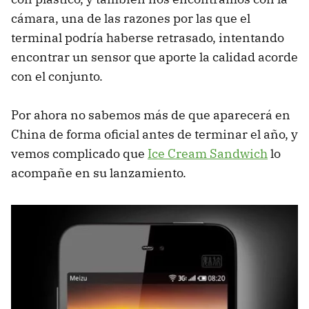
cámara, una de las razones por las que el
terminal podría haberse retrasado, intentando
encontrar un sensor que aporte la calidad acorde
con el conjunto.
Por ahora no sabemos más de que aparecerá en
China de forma oficial antes de terminar el año, y
vemos complicado que
Ice Cream Sandwich
lo
acompañe en su lanzamiento.