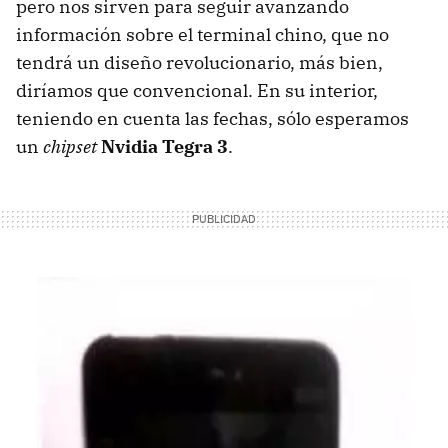
pero nos sirven para seguir avanzando
información sobre el terminal chino, que no
tendrá un diseño revolucionario, más bien,
diríamos que convencional. En su interior,
teniendo en cuenta las fechas, sólo esperamos
un
chipset
Nvidia Tegra 3
.