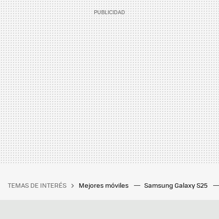
TEMAS DE INTERÉS
Mejores móviles
Samsung Galaxy S25