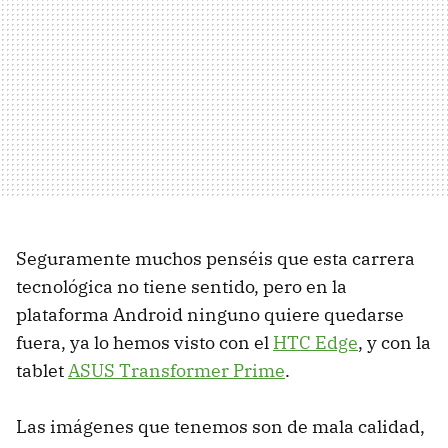
Seguramente muchos penséis que esta carrera
tecnológica no tiene sentido, pero en la
plataforma Android ninguno quiere quedarse
fuera, ya lo hemos visto con el
HTC
Edge
, y con la
tablet
ASUS
Transformer Prime
.
Las imágenes que tenemos son de mala calidad,