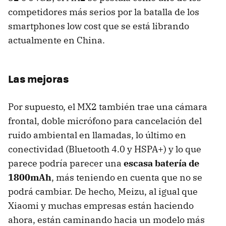
competidores más serios por la batalla de los
smartphones low cost que se está librando
actualmente en China.
Las mejoras
Por supuesto, el MX2 también trae una cámara
frontal, doble micrófono para cancelación del
ruido ambiental en llamadas, lo último en
conectividad (Bluetooth 4.0 y HSPA+) y lo que
parece podría parecer una
escasa batería de
1800mAh
, más teniendo en cuenta que no se
podrá cambiar. De hecho, Meizu, al igual que
Xiaomi y muchas empresas están haciendo
ahora, están caminando hacia un modelo más