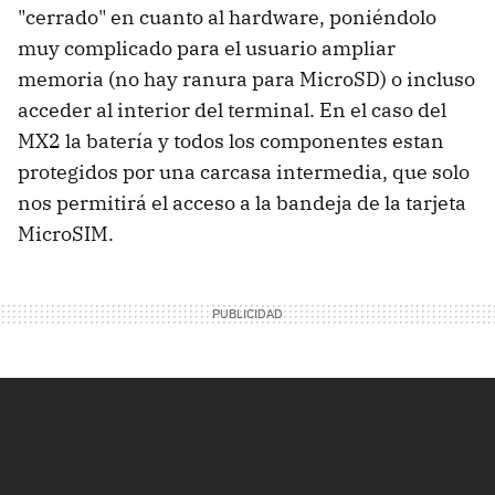
"cerrado" en cuanto al hardware, poniéndolo
muy complicado para el usuario ampliar
memoria (no hay ranura para MicroSD) o incluso
acceder al interior del terminal. En el caso del
MX2 la batería y todos los componentes estan
protegidos por una carcasa intermedia, que solo
nos permitirá el acceso a la bandeja de la tarjeta
MicroSIM.