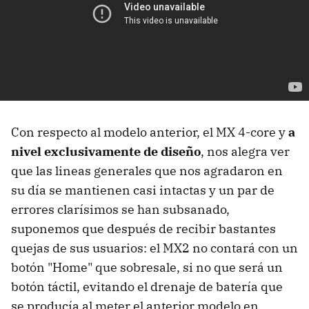
Con respecto al modelo anterior, el MX 4-core y
a
nivel exclusivamente de diseño
, nos alegra ver
que las lineas generales que nos agradaron en
su día se mantienen casi intactas y un par de
errores clarísimos se han subsanado,
suponemos que después de recibir bastantes
quejas de sus usuarios: el MX2 no contará con un
botón "Home" que sobresale, si no que será un
botón táctil, evitando el drenaje de batería que
se producía al meter el anterior modelo en