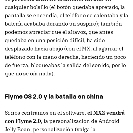
cualquier bolsillo (el botón quedaba apretado, la
pantalla se encendía, el teléfono se calentaba y la
batería acababa durando un suspiro); también
podemos apreciar que el altavoz, que antes
quedaba en una posición difícil, ha sido
desplazado hacia abajo (con el MX, al agarrar el
teléfono con la mano derecha, haciendo un poco
de fuerza, bloqueabas la salida del sonido, por lo
que no se oía nada).
Flyme OS 2.0 y la batalla en china
Si nos centramos en el software,
el MX2 vendrá
con Flyme 2.0
, la personalización de Android
Jelly Bean, personalización (valga la