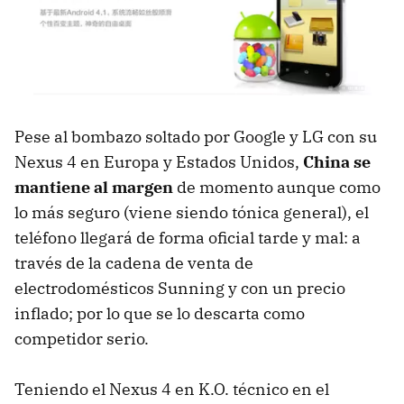
Pese al bombazo soltado por Google y LG con su
Nexus 4 en Europa y Estados Unidos,
China se
mantiene al margen
de momento aunque como
lo más seguro (viene siendo tónica general), el
teléfono llegará de forma oficial tarde y mal: a
través de la cadena de venta de
electrodomésticos Sunning y con un precio
inflado; por lo que se lo descarta como
competidor serio.
Teniendo el Nexus 4 en K.O. técnico en el