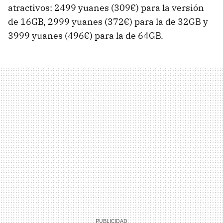
atractivos: 2499 yuanes (309€) para la versión
de 16GB, 2999 yuanes (372€) para la de 32GB y
3999 yuanes (496€) para la de 64GB.