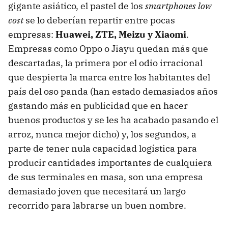
gigante asiático, el pastel de los
smartphones low
cost
se lo deberían repartir entre pocas
empresas:
Huawei, ZTE, Meizu y Xiaomi
.
Empresas como Oppo o Jiayu quedan más que
descartadas, la primera por el odio irracional
que despierta la marca entre los habitantes del
país del oso panda (han estado demasiados años
gastando más en publicidad que en hacer
buenos productos y se les ha acabado pasando el
arroz, nunca mejor dicho) y, los segundos, a
parte de tener nula capacidad logística para
producir cantidades importantes de cualquiera
de sus terminales en masa, son una empresa
demasiado joven que necesitará un largo
recorrido para labrarse un buen nombre.