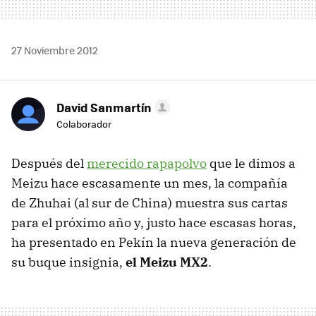
27 Noviembre 2012
David Sanmartín
Colaborador
Después del
merecido rapapolvo
que le dimos a
Meizu hace escasamente un mes, la compañía
de Zhuhai (al sur de China) muestra sus cartas
para el próximo año y, justo hace escasas horas,
ha presentado en Pekín la nueva generación de
su buque insignia,
el Meizu MX2
.