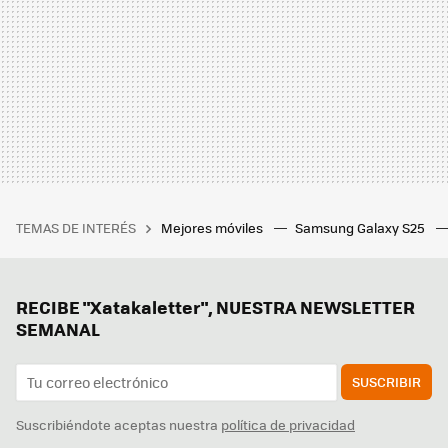
TEMAS DE INTERÉS
Mejores móviles
Samsung Galaxy S25
RECIBE "Xatakaletter", NUESTRA NEWSLETTER
SEMANAL
SUSCRIBIR
Suscribiéndote aceptas nuestra
política de privacidad