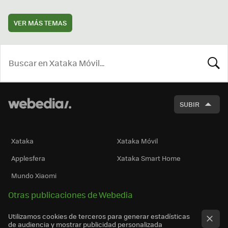
VER MÁS TEMAS
BUSCA
SUBIR
Xataka
Xataka Móvil
Applesfera
Xataka Smart Home
Mundo Xiaomi
Otras publicaciones de Webedia
Utilizamos cookies de terceros para generar estadísticas
de audiencia y mostrar publicidad personalizada