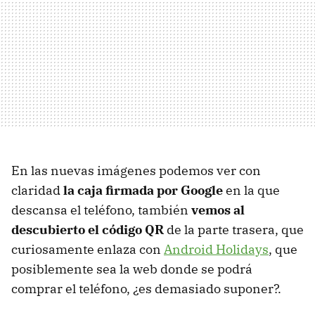
En las nuevas imágenes podemos ver con
claridad
la caja firmada por Google
en la que
descansa el teléfono, también
vemos al
descubierto el código QR
de la parte trasera, que
curiosamente enlaza con
Android Holidays
, que
posiblemente sea la web donde se podrá
comprar el teléfono, ¿es demasiado suponer?.