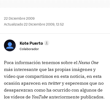
22 Diciembre 2009
Actualizado 22 Diciembre 2009, 12:52
Kote Puerto
Colaborador
Poca información tenemos sobre el
Nexus One
más interesante que las propias imágenes y
vídeo que compartimos en esta noticia, en esta
ocasión aparecen en
twitter
y esperemos que no
desaparezcan como ha ocurrido con algunos de
los vídeos de
YouTube
anteriormente publicados.