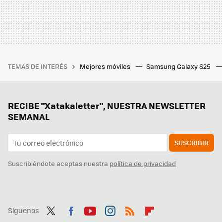
TEMAS DE INTERÉS
Mejores móviles
Samsung Galaxy S25
RECIBE "Xatakaletter", NUESTRA NEWSLETTER
SEMANAL
SUSCRIBIR
Suscribiéndote aceptas nuestra
política de privacidad
Síguenos