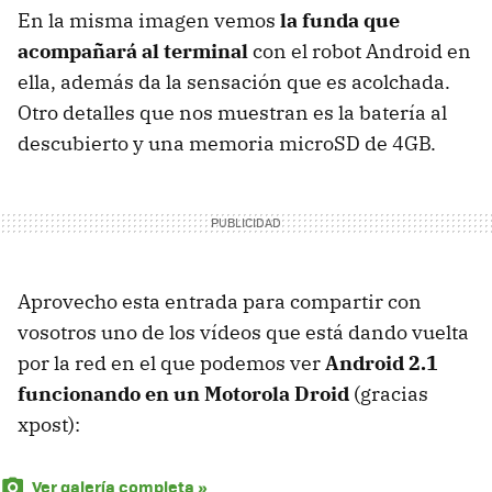
En la misma imagen vemos
la funda que
acompañará al terminal
con el robot Android en
ella, además da la sensación que es acolchada.
Otro detalles que nos muestran es la batería al
descubierto y una memoria microSD de 4GB.
Aprovecho esta entrada para compartir con
vosotros uno de los vídeos que está dando vuelta
por la red en el que podemos ver
Android 2.1
funcionando en un Motorola Droid
(gracias
xpost):
Ver galería completa »