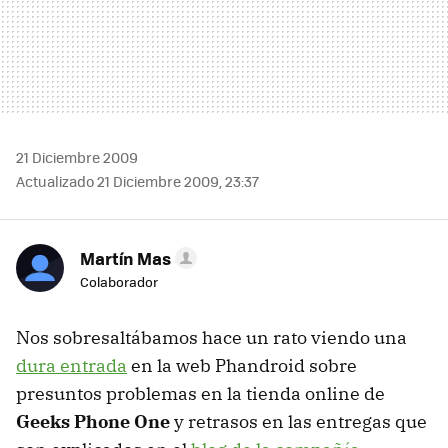
21 Diciembre 2009
Actualizado 21 Diciembre 2009, 23:37
Martín Mas
Colaborador
Nos sobresaltábamos hace un rato viendo una
dura entrada
en la web Phandroid sobre
presuntos problemas en la tienda online de
Geeks Phone One
y retrasos en las entregas que