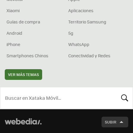
Xiaomi
Aplicaciones
Guías de compra
Territorio Samsung
Android
5g
iPhone
WhatsApp
Smartphones Chinos
Conectividad y Redes
VER MÁS TEMAS
BUSCA
SUBIR