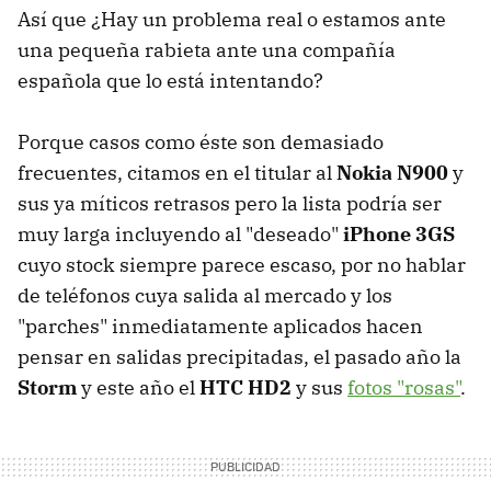
Así que ¿Hay un problema real o estamos ante
una pequeña rabieta ante una compañía
española que lo está intentando?
Porque casos como éste son demasiado
frecuentes, citamos en el titular al
Nokia N900
y
sus ya míticos retrasos pero la lista podría ser
muy larga incluyendo al "deseado"
iPhone 3GS
cuyo stock siempre parece escaso, por no hablar
de teléfonos cuya salida al mercado y los
"parches" inmediatamente aplicados hacen
pensar en salidas precipitadas, el pasado año la
Storm
y este año el
HTC HD2
y sus
fotos "rosas"
.