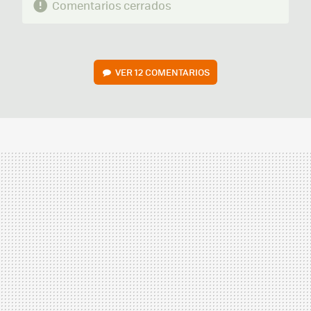
Comentarios cerrados
VER
12 COMENTARIOS