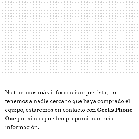
No tenemos más información que ésta, no
tenemos a nadie cercano que haya comprado el
equipo, estaremos en contacto con
Geeks Phone
One
por si nos pueden proporcionar más
información.