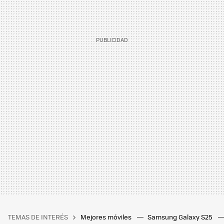
TEMAS DE INTERÉS
Mejores móviles
Samsung Galaxy S25