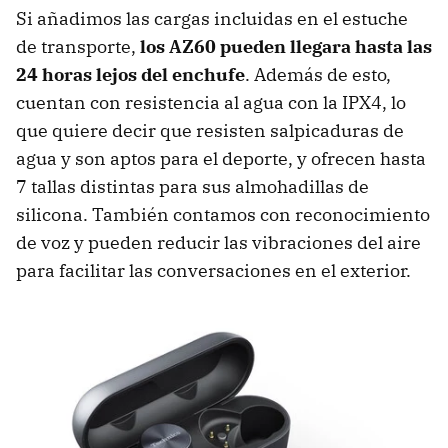
Si añadimos las cargas incluidas en el estuche
de transporte,
los AZ60 pueden llegara hasta las
24 horas lejos del enchufe
. Además de esto,
cuentan con resistencia al agua con la IPX4, lo
que quiere decir que resisten salpicaduras de
agua y son aptos para el deporte, y ofrecen hasta
7 tallas distintas para sus almohadillas de
silicona. También contamos con reconocimiento
de voz y pueden reducir las vibraciones del aire
para facilitar las conversaciones en el exterior.