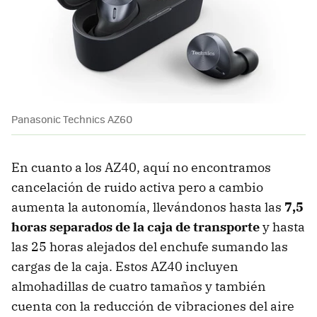
Panasonic Technics AZ60
En cuanto a los AZ40, aquí no encontramos
cancelación de ruido activa pero a cambio
aumenta la autonomía, llevándonos hasta las
7,5
horas separados de la caja de transporte
y hasta
las 25 horas alejados del enchufe sumando las
cargas de la caja. Estos AZ40 incluyen
almohadillas de cuatro tamaños y también
cuenta con la reducción de vibraciones del aire