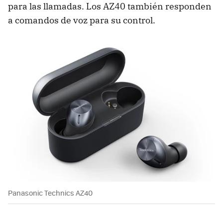
para las llamadas. Los AZ40 también responden
a comandos de voz para su control.
Panasonic Technics AZ40