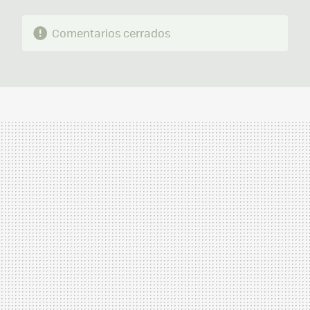
Comentarios cerrados