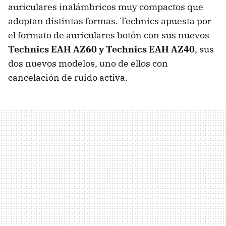
auriculares inalámbricos muy compactos que
adoptan distintas formas. Technics apuesta por
el formato de auriculares botón con sus nuevos
Technics EAH AZ60 y Technics EAH AZ40
, sus
dos nuevos modelos, uno de ellos con
cancelación de ruido activa.