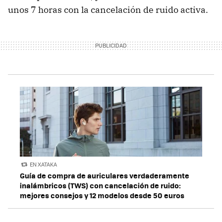
unos 7 horas con la cancelación de ruido activa.
EN XATAKA
Guía de compra de auriculares verdaderamente
inalámbricos (TWS) con cancelación de ruido:
mejores consejos y 12 modelos desde 50 euros