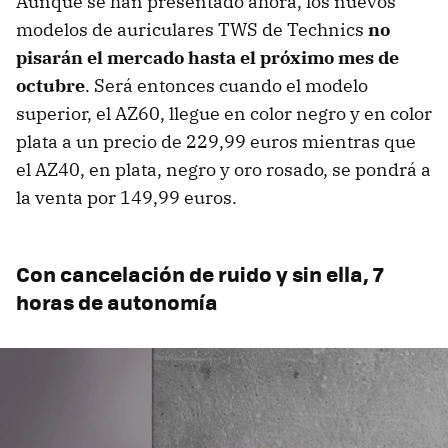
Aunque se han presentado ahora, los nuevos
modelos de auriculares TWS de Technics
no
pisarán el mercado hasta el próximo mes de
octubre
. Será entonces cuando el modelo
superior, el AZ60, llegue en color negro y en color
plata a un precio de 229,99 euros mientras que
el AZ40, en plata, negro y oro rosado, se pondrá a
la venta por 149,99 euros.
Con cancelación de ruido y sin ella, 7
horas de autonomía