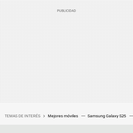
TEMAS DE INTERÉS
Mejores móviles
Samsung Galaxy S25