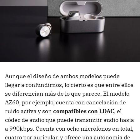
Aunque el diseño de ambos modelos puede
llegar a confundirnos, lo cierto es que entre ellos
se diferencian más de lo que parece. El modelo
AZ60, por ejemplo, cuenta con cancelación de
ruido activa y son
compatibles con LDAC
, el
códec de audio que puede transmitir audio hasta
a 990kbps. Cuenta con ocho micrófonos en total,
cuatro por auricular, y ofrece una autonomía de