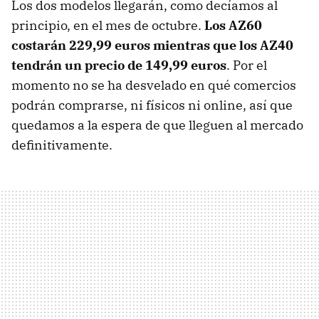
Los dos modelos llegarán, como decíamos al
principio, en el mes de octubre.
Los AZ60
costarán 229,99 euros mientras que los AZ40
tendrán un precio de 149,99 euros
. Por el
momento no se ha desvelado en qué comercios
podrán comprarse, ni físicos ni online, así que
quedamos a la espera de que lleguen al mercado
definitivamente.