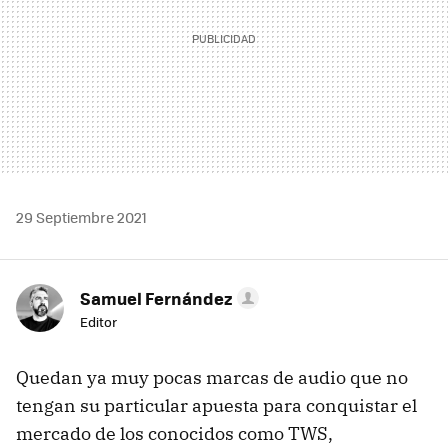
29 Septiembre 2021
Samuel Fernández
Editor
Quedan ya muy pocas marcas de audio que no
tengan su particular apuesta para conquistar el
mercado de los conocidos como TWS,