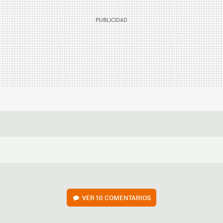
VER
10 COMENTARIOS