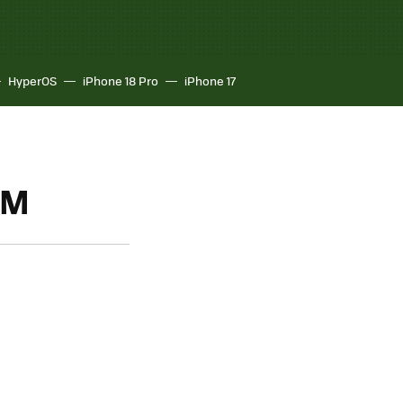
HyperOS
iPhone 18 Pro
iPhone 17
IM