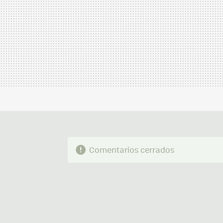
Comentarios cerrados