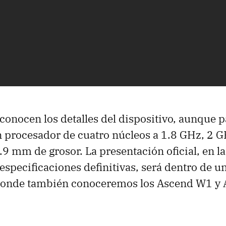
conocen los detalles del dispositivo, aunque 
 procesador de cuatro núcleos a 1.8 GHz, 2 
.9 mm de grosor. La presentación oficial, en l
 especificaciones definitivas, será dentro de 
donde también conoceremos los Ascend W1 y 