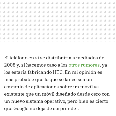
El teléfono en si se distribuiría a mediados de
2008 y, si hacemos caso a los
otros rumores
, ya
los estaría fabricando HTC. En mi opinión es
más probable que lo que se lance sea un
conjunto de aplicaciones sobre un móvil ya
existente que un móvil diseñado desde cero con
un nuevo sistema operativo, pero bien es cierto
que Google no deja de sorprender.