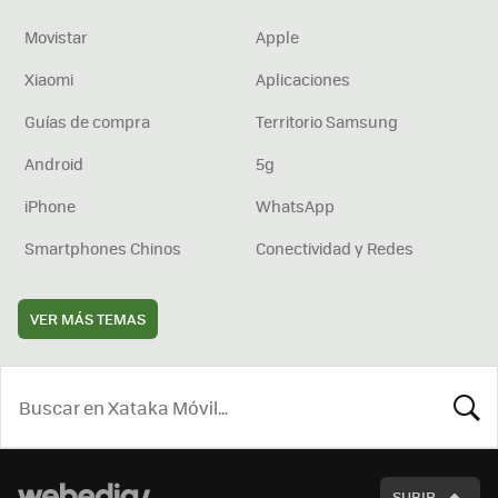
Movistar
Apple
Xiaomi
Aplicaciones
Guías de compra
Territorio Samsung
Android
5g
iPhone
WhatsApp
Smartphones Chinos
Conectividad y Redes
VER MÁS TEMAS
BUSCA
SUBIR