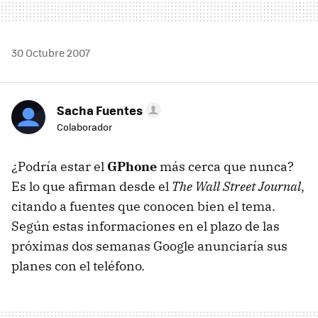
30 Octubre 2007
Sacha Fuentes
Colaborador
¿Podría estar el
GPhone
más cerca que nunca?
Es lo que afirman desde el
The Wall Street Journal
,
citando a fuentes que conocen bien el tema.
Según estas informaciones en el plazo de las
próximas dos semanas Google anunciaría sus
planes con el teléfono.